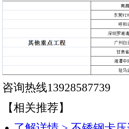
咨询热线13928587739
【相关推荐】
了解详情 >
不锈钢卡压