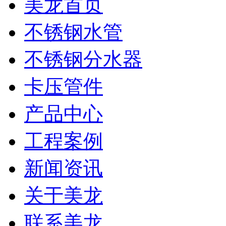
美龙首页
不锈钢水管
不锈钢分水器
卡压管件
产品中心
工程案例
新闻资讯
关于美龙
联系美龙