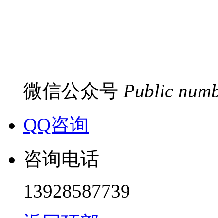
微信公众号
Public num
QQ咨询
咨询电话
13928587739