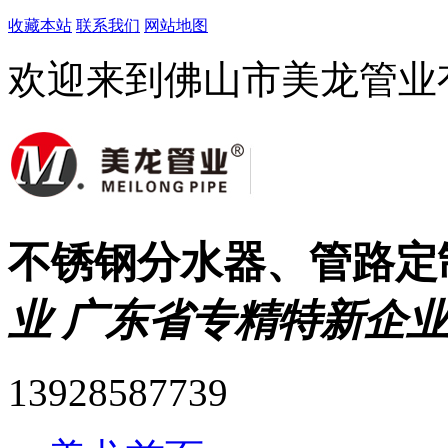
收藏本站
联系我们
网站地图
欢迎来到佛山市美龙管业
不锈钢分水器、管路定
业 广东省专精特新企业
13928587739