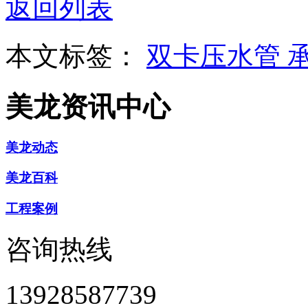
返回列表
本文标签：
双卡压水管
美龙资讯中心
美龙动态
美龙百科
工程案例
咨询热线
13928587739