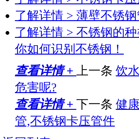
了解详情 >
薄壁不锈钢
了解详情 >
不锈钢的种
你如何识别不锈钢！
查看详情 +
上一条
饮
危害呢?
查看详情 +
下一条
健康
管,不锈钢卡压管件