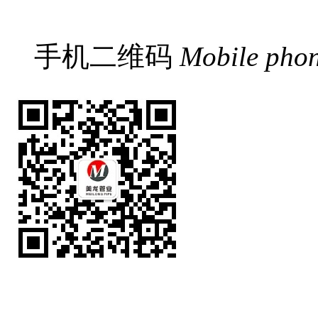
手机二维码
Mobile pho