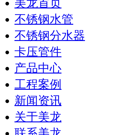
美龙首页
不锈钢水管
不锈钢分水器
卡压管件
产品中心
工程案例
新闻资讯
关于美龙
联系美龙