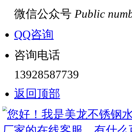
微信公众号
Public num
QQ咨询
咨询电话
13928587739
返回顶部