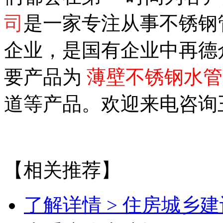
司
是一家专注从事不锈钢
企业，是国有企业中再德
要产品为
薄壁不锈钢水管
道等产品。欢迎来电咨询王先生
【相关推荐】
了解详情 >
住房城乡建