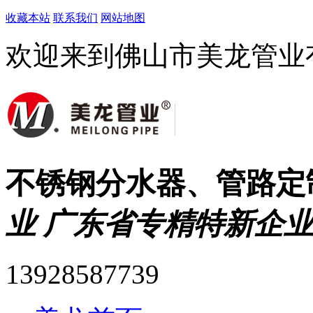
收藏本站
联系我们
网站地图
欢迎来到佛山市美龙管业
不锈钢分水器、管路定
业 广东省专精特新企业
13928587739