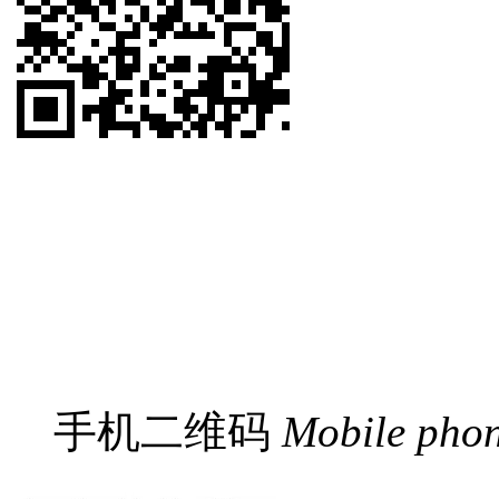
手机二维码
Mobile pho