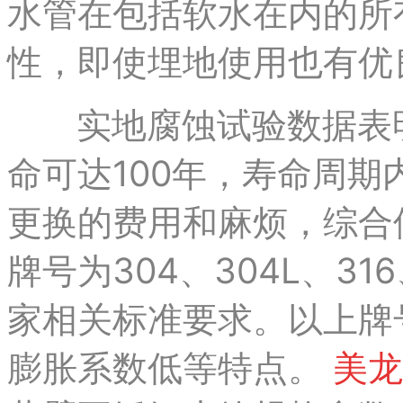
水管在包括软水在内的所
性，即使埋地使用也有优
实地腐蚀试验数据表
命可达100年，寿命周
更换的费用和麻烦，综合
牌号为304、304L、316
家相关标准要求。以上牌
膨胀系数低等特
点。
美龙