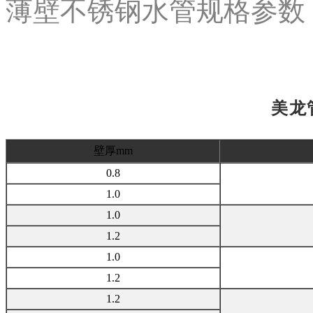
薄壁不锈钢水管规格参数
美龙
壁厚mm
0.8
1.0
1.0
1.2
1.0
1.2
1.2