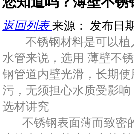
您知道吗？薄壁不锈
返回列表
来源：
发布日期： 
不锈钢材料是可以植
水管来说，选用 薄壁不
钢管道内壁光滑，长期使
污，无须担心水质受影响
选材讲究
不锈钢表面薄而致密的