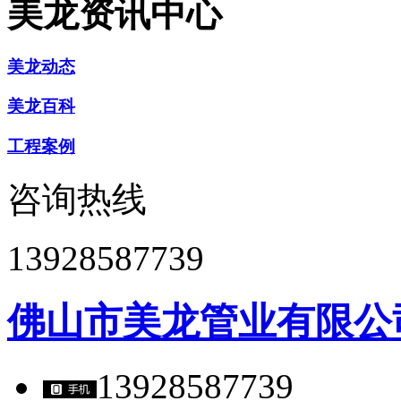
美龙资讯中心
美龙动态
美龙百科
工程案例
咨询热线
13928587739
佛山市美龙管业有限公
13928587739