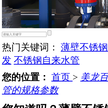
热门关键词：
薄壁不锈钢
发
不锈钢自来水管
您的位置：
首页
>
美龙
管的规格参数