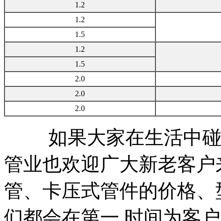
1.2
1.2
1.5
1.2
1.5
2.0
2.0
2.0
如果大家在生活中碰
管业也欢迎广大新老客户
管、卡压式管件的价格、
们都会在第一 时间为客