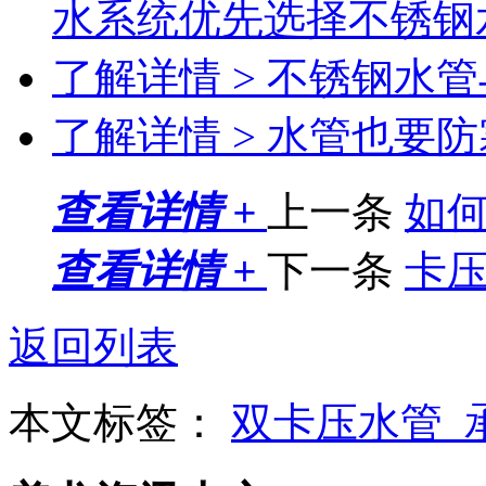
水系统优先选择不锈钢
了解详情 >
不锈钢水管
了解详情 >
水管也要防
查看详情 +
上一条
如
查看详情 +
下一条
卡
返回列表
本文标签：
双卡压水管_