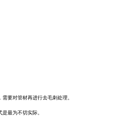
，需要对管材再进行去毛刺处理。
式是最为不切实际。