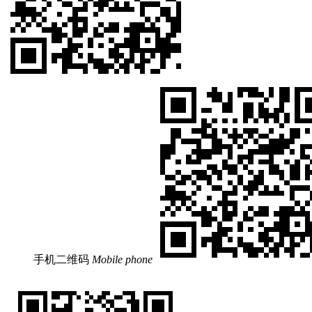
手机二维码
Mobile phone