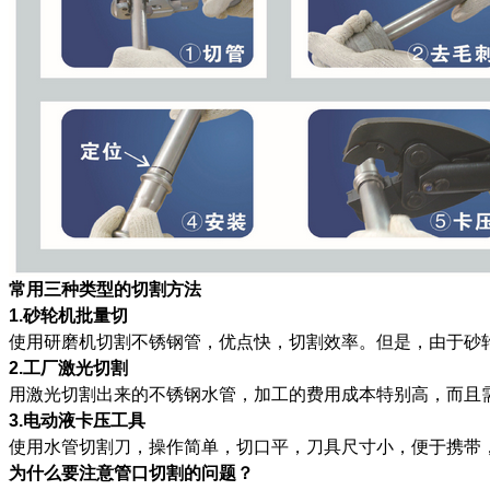
常用三种类型的切割方法
1.砂轮机批量切
使用研磨机切割不锈钢管，优点快，切割效率。但是，由于砂
2.工厂激光切割
用激光切割出来的不锈钢水管，加工的费用成本特别高，而且
3.电动液卡压工具
使用水管切割刀，操作简单，切口平，刀具尺寸小，便于携带
为什么要注意管口切割的问题？