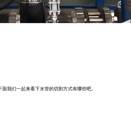
下面我们一起来看下水管的切割方式有哪些吧。