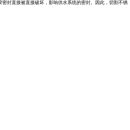
胶密封直接被直接破坏，影响供水系统的密封。因此，切割不锈