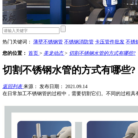
热门关键词：
薄壁不锈钢管
不锈钢消防管
卡压管件批发
不锈
您的位置：
首页
>
美龙动态
>
切割不锈钢水管的方式有哪些?
切割不锈钢水管的方式有哪些?
返回列表
来源：
发布日期： 2021.09.14
在日常加工不锈钢管的过程中
，需要切割它们。不同的过程具