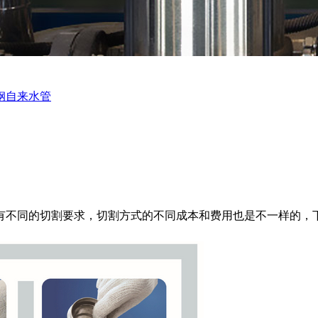
钢自来水管
有不同的切割要求，
切割方式的不同成本和费用也是不一样的，