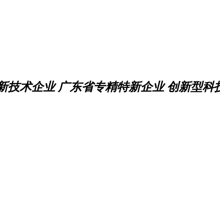
新技术企业 广东省专精特新企业 创新型科