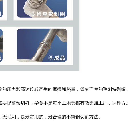
轮的压力和高速旋转产生的摩擦和热量，
管材产生的毛刺特别多
需要提前预切好，
毕竟不是每个工地旁都有激光加工厂，这种方
，无毛刺，是最常用的，最合理的不锈钢切割方法。