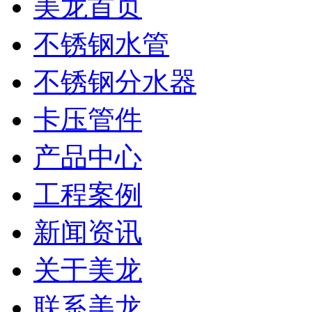
美龙首页
不锈钢水管
不锈钢分水器
卡压管件
产品中心
工程案例
新闻资讯
关于美龙
联系美龙