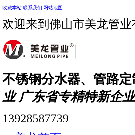
收藏本站
联系我们
网站地图
欢迎来到佛山市美龙管业
不锈钢分水器、管路定
业 广东省专精特新企业
13928587739