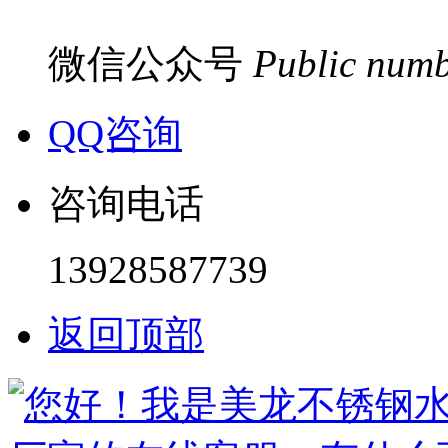
微信公众号
Public num
QQ咨询
咨询电话
13928587739
返回顶部