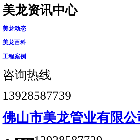
美龙资讯中心
美龙动态
美龙百科
工程案例
咨询热线
13928587739
佛山市美龙管业有限公