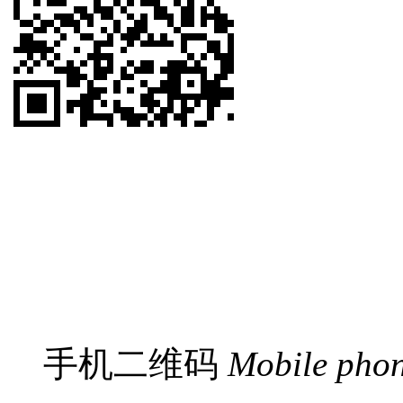
手机二维码
Mobile pho