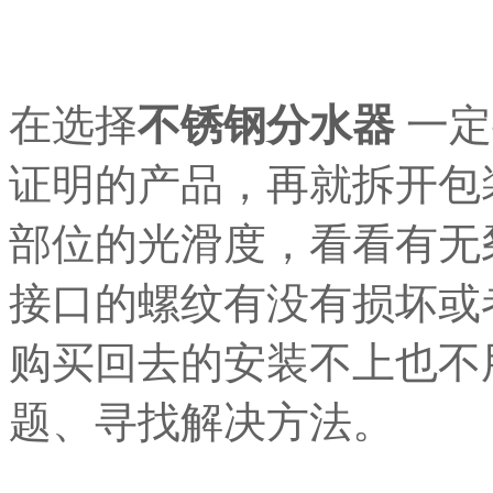
在选择
不锈钢分水器
一定
证明的产品，再就拆开包
部位的光滑度，看看有无
接口的螺纹有没有损坏或
购买回去的安装不上也不
题、寻找解决方法。