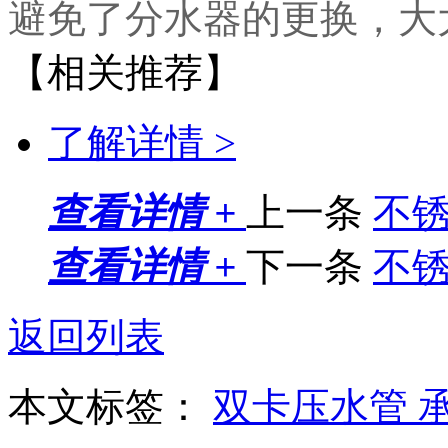
避免了分水器的更换，大
【相关推荐】
了解详情 >
查看详情 +
上一条
不
查看详情 +
下一条
不
返回列表
本文标签：
双卡压水管