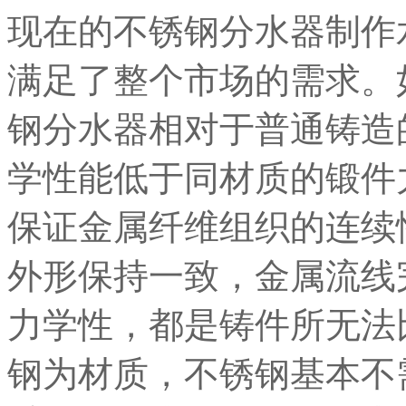
现在的不锈钢分水器制作
满足了整个市场的需求。
钢分水器相对于普通铸造
学性能低于同材质的锻件
保证金属纤维组织的连续
外形保持一致，金属流线
力学性，都是铸件所无法
钢为材质，不锈钢基本不