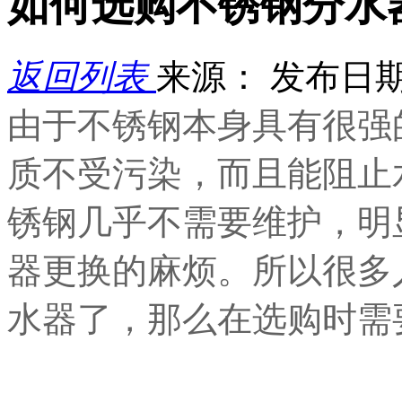
如何选购不锈钢分水
返回列表
来源：
发布日期： 
由于不锈钢本身具有很强
质不受污染，而且能阻止
锈钢几乎不需要维护，明
器更换的麻烦。所以很多
水器了，那么在选购时需