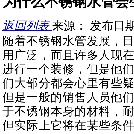
为什么不锈钢水管会
返回列表
来源：
发布日期： 
随着不锈钢水管发展，
用广泛，而且许多人现
进行一个装修，但是他
们大部分都会心里有些
但是一般的销售人员他
于不锈钢本身的材料，
但实际上它将在某些条