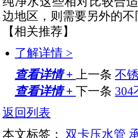
纯净水这些相对比较合
边地区，则需要另外的不
【相关推荐】
了解详情 >
查看详情 +
上一条
不
查看详情 +
下一条
30
返回列表
本文标签：
双卡压水管