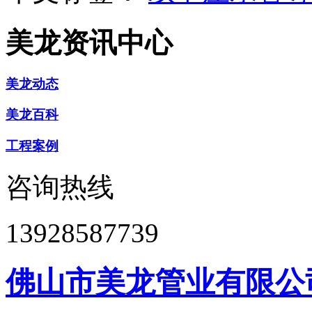
美龙资讯中心
美龙动态
美龙百科
工程案例
咨询热线
13928587739
佛山市美龙管业有限公