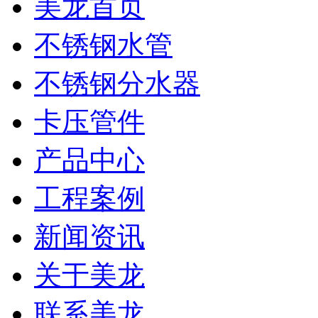
美龙首页
不锈钢水管
不锈钢分水器
卡压管件
产品中心
工程案例
新闻资讯
关于美龙
联系美龙