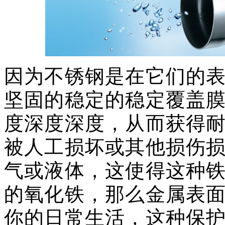
因为不锈钢是在它们的
坚固的稳定的稳定覆盖
度深度深度，从而获得
被人工损坏或其他损伤
气或液体，这使得这种
的氧化铁，那么金属表
你的日常生活，这种保