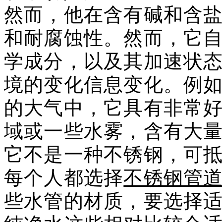
然而，他在含有碱和含
和耐腐蚀性。然而，它
学成分，以及其加速状
境的变化信息变化。例
的大气中，它具有非常
域或一些水雾，含有大
它不是一种不锈钢，可
每个人都选择
不锈钢管
些水管的材质，要选择