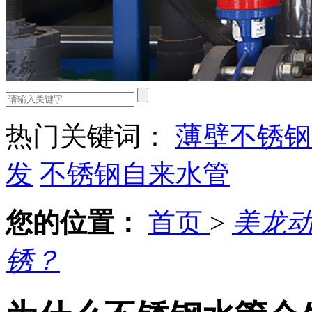
热门关键词：
薄壁不锈钢
发
不锈钢自来水管
您的位置：
首页
>
美龙
锈？