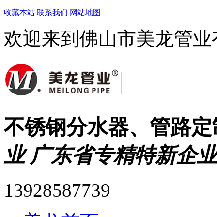
收藏本站
联系我们
网站地图
欢迎来到佛山市美龙管业
不锈钢分水器、管路定
业 广东省专精特新企业
13928587739