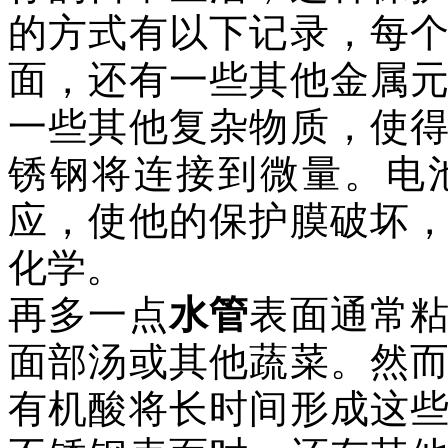
的方式有以下记录，每
面，还有一些其他金属
一些其他复杂物质，使
锈钢将连接到微量。电
应，使他的保护膜破坏
化学。
再多一点
水管
表面通常
面部汤或其他蔬菜。然
有机酸将长时间形成这