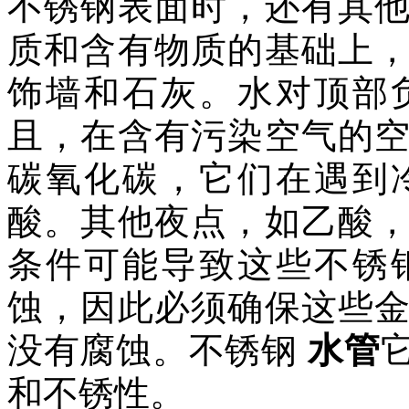
不锈钢表面时，还有其
质和含有物质的基础上
饰墙和石灰。水对顶部
且，在含有污染空气的
碳氧化碳，它们在遇到
酸。其他夜点，如乙酸
条件可能导致这些不锈
蚀，因此必须确保这些
没有腐蚀。不锈钢
水管
和不锈性。