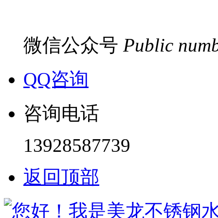
微信公众号
Public num
QQ咨询
咨询电话
13928587739
返回顶部