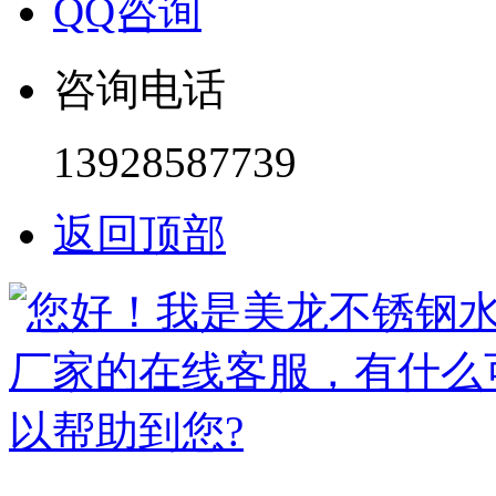
QQ咨询
咨询电话
13928587739
返回顶部