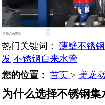
热门关键词：
薄壁不锈钢
发
不锈钢自来水管
您的位置：
首页
>
美龙
为什么选择不锈钢集