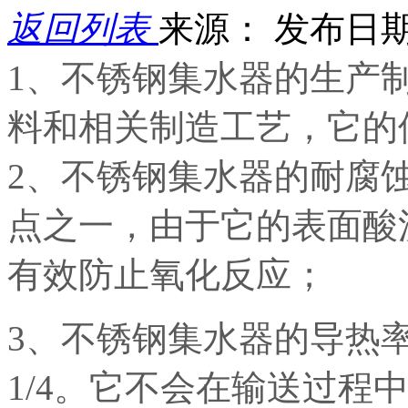
返回列表
来源：
发布日期： 
1、不锈钢集水器的生产制造
料和相关制造工艺，它的
2、不锈钢集水器的耐腐
点之一，由于它的表面酸
有效防止氧化反应；
3、不锈钢集水器的导热率
1/4。它不会在输送过程