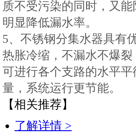
质不受污染的同时，又能
明显降低漏水率。
5、不锈钢分集水器具有
热胀冷缩，不漏水不爆裂
可进行各个支路的水平平
量，系统运行更节能。
【相关推荐】
了解详情 >