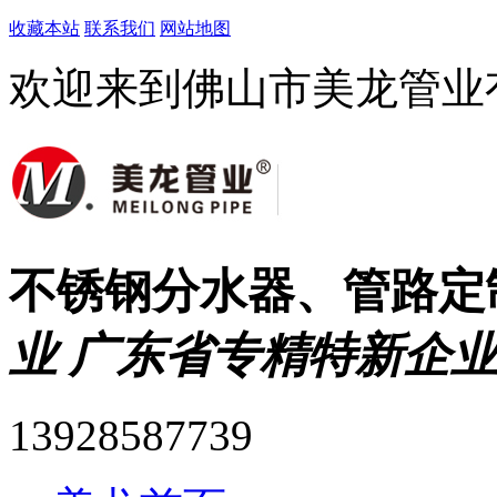
收藏本站
联系我们
网站地图
欢迎来到佛山市美龙管业
不锈钢分水器、管路定
业 广东省专精特新企业
13928587739