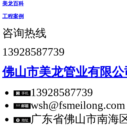
美龙百科
工程案例
咨询热线
13928587739
佛山市美龙管业有限公
13928587739
wsh@fsmeilong.com
广东省佛山市南海