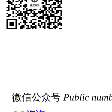
微信公众号
Public num