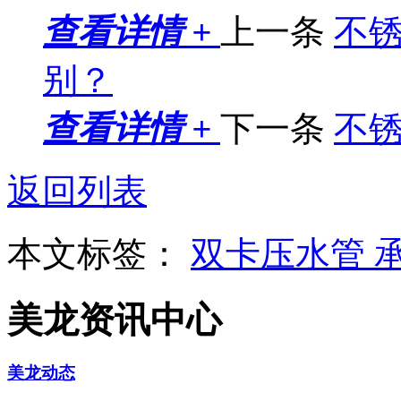
查看详情 +
上一条
不
别？
查看详情 +
下一条
不
返回列表
本文标签：
双卡压水管
美龙资讯中心
美龙动态