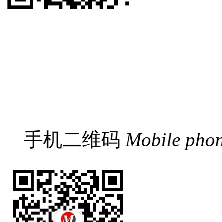
手机二维码
Mobile pho