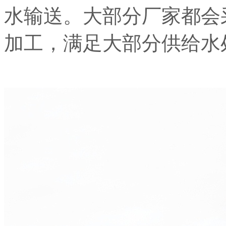
水输送。大部分厂家都会
加工，满足大部分供给水