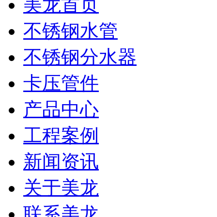
美龙首页
不锈钢水管
不锈钢分水器
卡压管件
产品中心
工程案例
新闻资讯
关于美龙
联系美龙