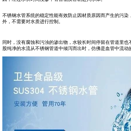
不锈钢水管系统的稳定性能有效防止因材质原因而产生的污染
外，不需要对水质进行控制。
同时，没有腐蚀和污浊的渗出物，水较长时间停留在管道里也
股纯净的水流从不锈钢管道中倾泻而出时，仿佛是血管中流动