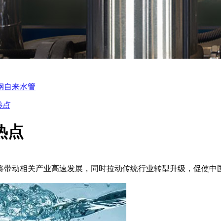
钢自来水管
热点
热点
将带动相关产业高速发展，同时拉动传统行业转型升级，促使中