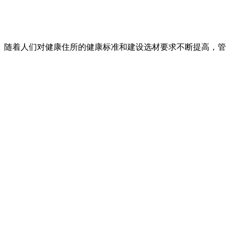
。 随着人们对健康住所的健康标准和建设选材要求不断提高，管