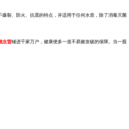
不爆裂、防火、抗震的特点，并适用于任何水质，除了消毒灭菌
钢水管
铺进千家万户，健康便多一道不易被攻破的保障。当一股