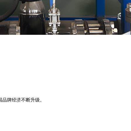
国品牌经济不断升级。