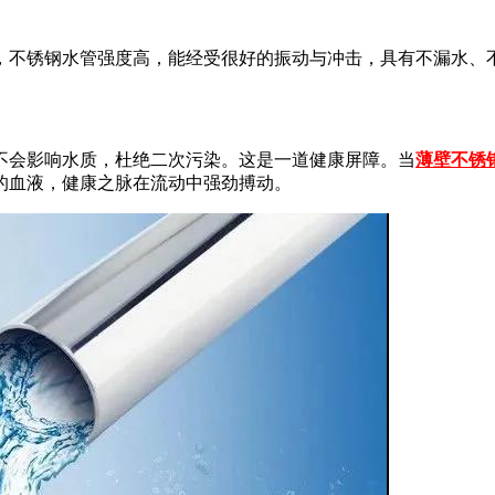
，不锈钢水管强度高，能经受很好的振动与冲击，具有不漏水、
不会影响水质，杜绝二次污染。这是一道健康屏障。当
薄壁不锈
的血液，健康之脉在流动中强劲搏动。