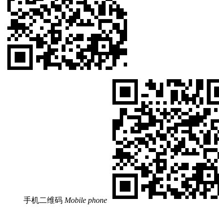
手机二维码
Mobile phone