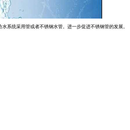
室内给水系统采用管或者不锈钢水管。进一步促进不锈钢管的发展