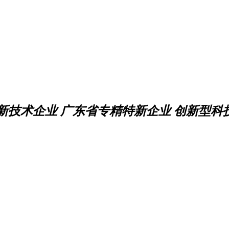
新技术企业 广东省专精特新企业 创新型科