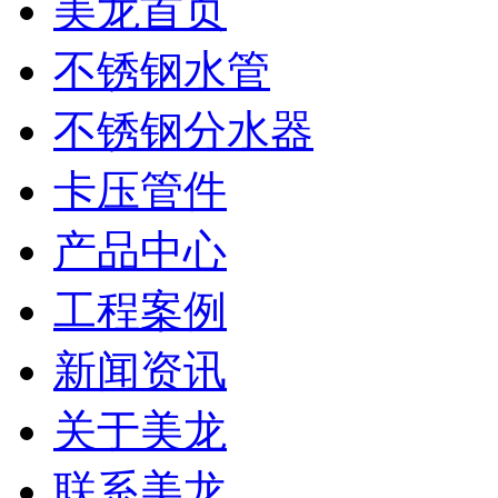
美龙首页
不锈钢水管
不锈钢分水器
卡压管件
产品中心
工程案例
新闻资讯
关于美龙
联系美龙