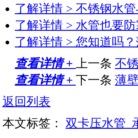
了解详情 >
不锈钢水管
了解详情 >
水管也要防
了解详情 >
您知道吗？
查看详情 +
上一条
不锈
查看详情 +
下一条
薄壁
返回列表
本文标签：
双卡压水管_