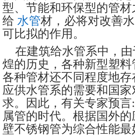
型、节能和环保型的管材
给
水管
材，必将对改善水
可比拟的作用。
在建筑给水管系中，由
煌的历史，各种新型塑料
各种管材还不同程度地存
应供水管系的需要和国家
求。因此，有关专家预言
属管的时代。根据国外的
壁不锈钢管为综合性能最