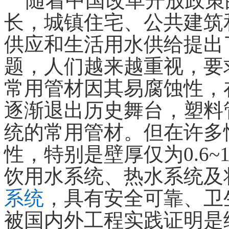
随着中国改革开放政策
长，城镇住宅、公共建筑
供应和生活用水供给提出
题，人们越来越重视，要
常用管材因其易腐蚀性，
逐渐退出历史舞台，塑料
统的常用管材。但在许多
性，特别是壁厚仅为0.6~1
饮用水系统、热水系统及
系统
，具有安全可靠、卫
被国内外工程实践证明是