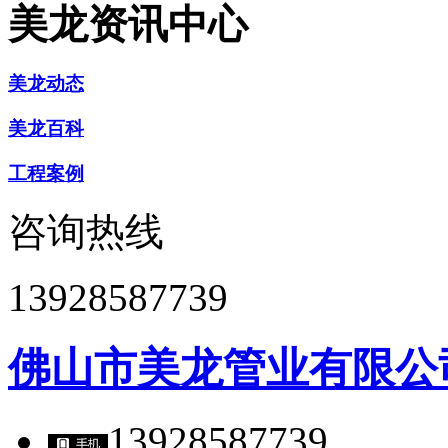
美龙资讯中心
美龙动态
美龙百科
工程案例
咨询热线
13928587739
佛山市美龙管业有限公
13928587739