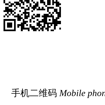
手机二维码
Mobile pho