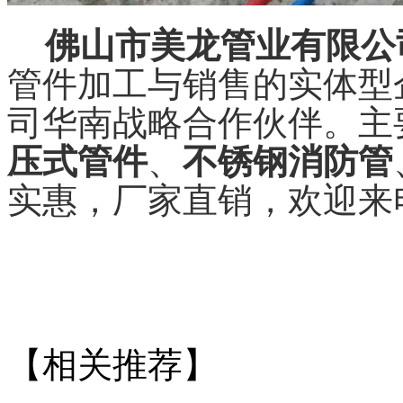
佛山市美龙管业有限公
管件加工与销售的实体型
司华南战略合作伙伴。主
压式管件
、
不锈钢消防管
实惠，厂家直销，欢迎来
【相关推荐】