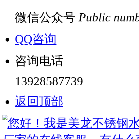
微信公众号
Public num
QQ咨询
咨询电话
13928587739
返回顶部