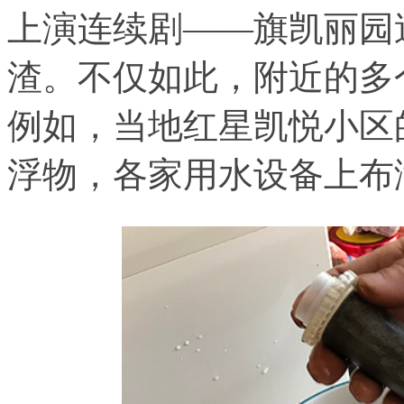
上演连续剧——旗凯丽园
渣。不仅如此，附近的多
例如，当地红星凯悦小区
浮物，各家用水设备上布