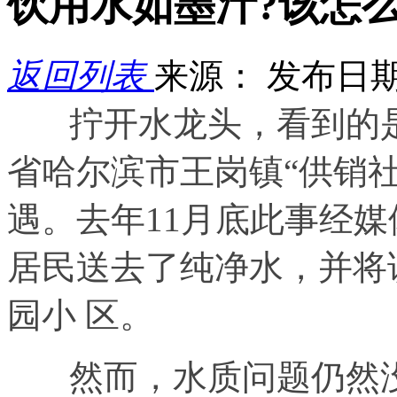
饮用水如墨汁?该怎
返回列表
来源：
发布日期： 
拧开水龙头，看到的
省哈尔滨市王岗镇“供销
遇。去年11月底此事经
居民送去了纯净水，并将
园小 区。
然而，水质问题仍然没