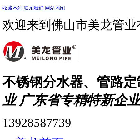
收藏本站
联系我们
网站地图
欢迎来到佛山市美龙管业
不锈钢分水器、管路定
业 广东省专精特新企业
13928587739