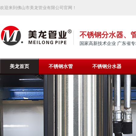
欢迎来到佛山市美龙管业有限公司官网！
不锈钢分水器、
国家高新技术企业 广东省专
美龙首页
不锈钢水管
不锈钢分水器