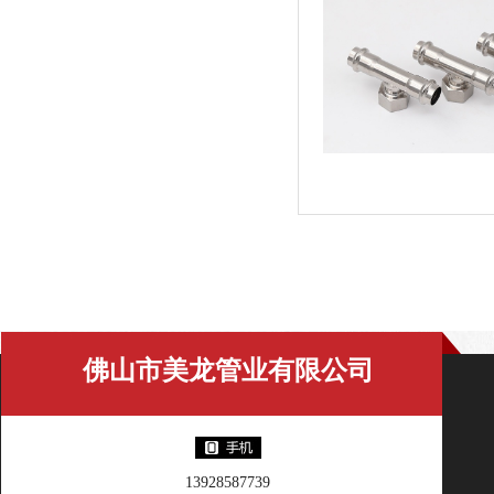
佛山市美龙管业有限公司
13928587739