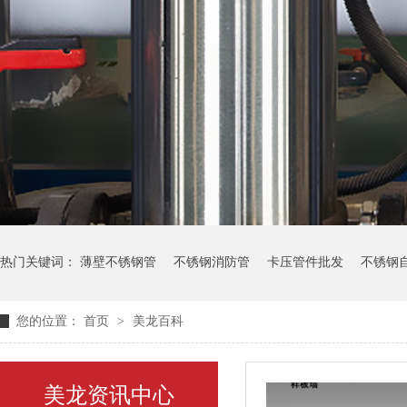
热门关键词：
薄壁不锈钢管
不锈钢消防管
卡压管件批发
不锈钢
您的位置：
首页
>
美龙百科
美龙资讯中心