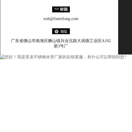
wsh@fsmeilong.com
广东省佛山市南海区狮山镇兴业北路大涡塘工业区A102
第3号厂