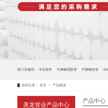
热门关键词：
卡压管件
不锈钢消防管
不锈钢水管
3
您的位置：
首页
>
产品频道
产品中心
美龙管业产品中心