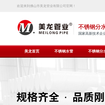
欢迎来到佛山市美龙管业有限公司官网！
不锈钢分
国家高新技术企业
美龙首页
不锈钢水管
不锈钢分