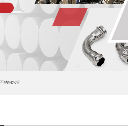
04不锈钢水管