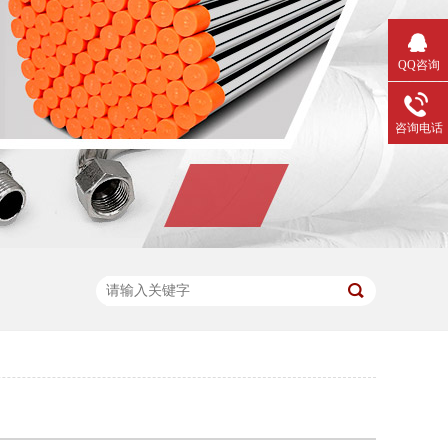
QQ咨询
咨询电话