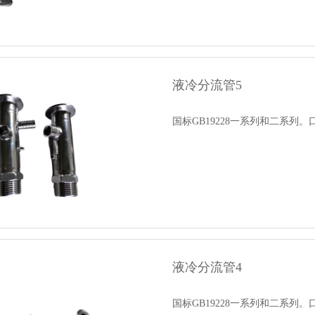
液冷分流管5
国标GB19228一系列和二系列。
液冷分流管4
国标GB19228一系列和二系列。