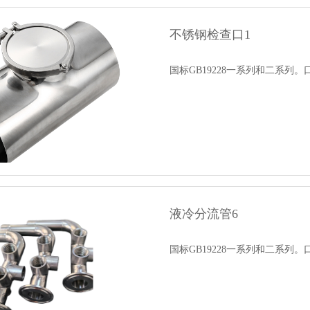
不锈钢检查口1
国标GB19228一系列和二系列。
液冷分流管6
国标GB19228一系列和二系列。