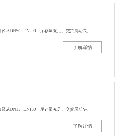
口径从DN50--DN200，库存量充足。交货周期快。
了解详情
口径从DN15--DN100，库存量充足。交货周期快。
了解详情