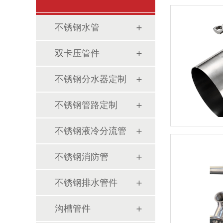
不锈钢水管
双卡压管件
不锈钢分水器定制
不锈钢管路定制
不锈钢液冷分流管
不锈钢消防管
不锈钢排水管件
沟槽管件