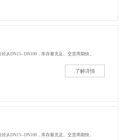
口径从DN15--DN100，库存量充足。交货周期快。
了解详情
口径从DN15--DN100，库存量充足。交货周期快。