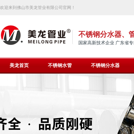
欢迎来到佛山市美龙管业有限公司官网！
不锈钢分水器、
国家高新技术企业 广东省专
美龙首页
不锈钢水管
不锈钢分水器