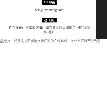
wsh@fsmeilong.com
广东省佛山市南海区狮山镇兴业北路大涡塘工业区A102
第3号厂