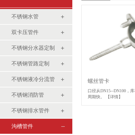
不锈钢水管
双卡压管件
不锈钢分水器定制
不锈钢管路定制
不锈钢液冷分流管
螺丝管卡
口径从DN15--DN100
不锈钢消防管
周期快。
【详情】
不锈钢排水管件
沟槽管件