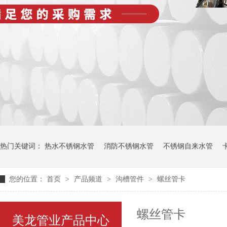
热门关键词：
热水不锈钢水管
消防不锈钢水管
不锈钢自来水管
您的位置：
首页
>
产品频道
>
沟槽管件
>
螺丝管卡
螺丝管卡
美龙管业产品中心