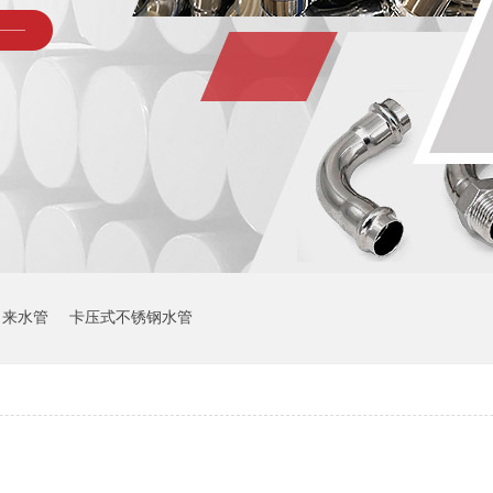
自来水管
卡压式不锈钢水管