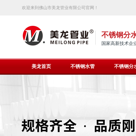
欢迎来到佛山市美龙管业有限公司官网！
不锈钢分
国家高新技术企业
美龙首页
不锈钢水管
不锈钢分