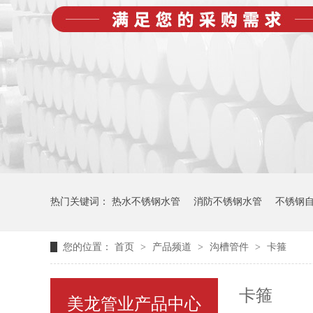
热门关键词：
热水不锈钢水管
消防不锈钢水管
不锈钢
您的位置：
首页
>
产品频道
>
沟槽管件
>
卡箍
卡箍
美龙管业产品中心