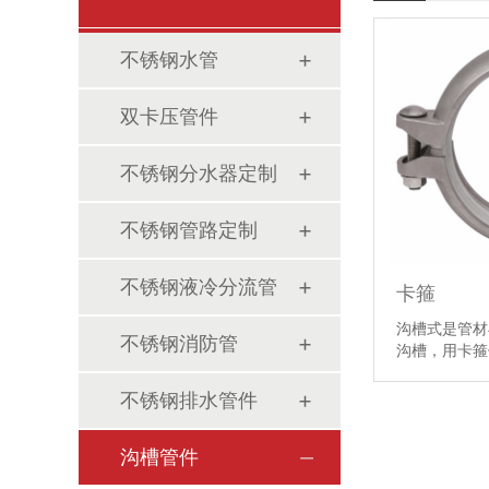
不锈钢水管
双卡压管件
不锈钢分水器定制
不锈钢管路定制
不锈钢液冷分流管
卡箍
沟槽式是管材
不锈钢消防管
沟槽，用卡
不锈钢排水管件
沟槽管件