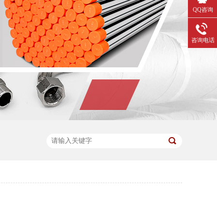
QQ咨询
咨询电话