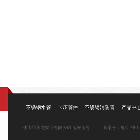
不锈钢水管
卡压管件
不锈钢消防管
产品中
佛山市美龙管业有限公司 版权所有 备案号：
粤ICP备18