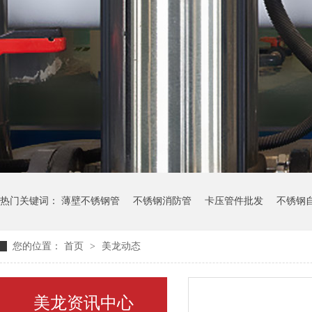
热门关键词：
薄壁不锈钢管
不锈钢消防管
卡压管件批发
不锈钢
您的位置：
首页
>
美龙动态
美龙资讯中心