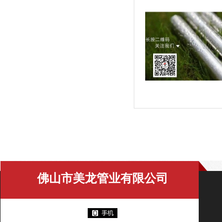
佛山市美龙管业有限公司