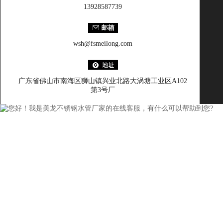
13928587739
wsh@fsmeilong.com
广东省佛山市南海区狮山镇兴业北路大涡塘工业区A102
第3号厂