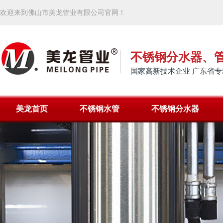
欢迎来到佛山市美龙管业有限公司官网！
不锈钢分水器、
国家高新技术企业 广东省专
美龙首页
不锈钢水管
不锈钢分水器