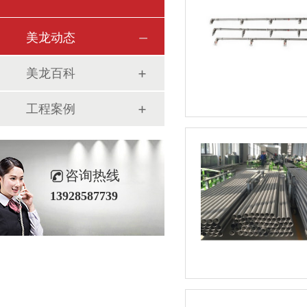
美龙动态
美龙百科
工程案例
咨询热线
13928587739