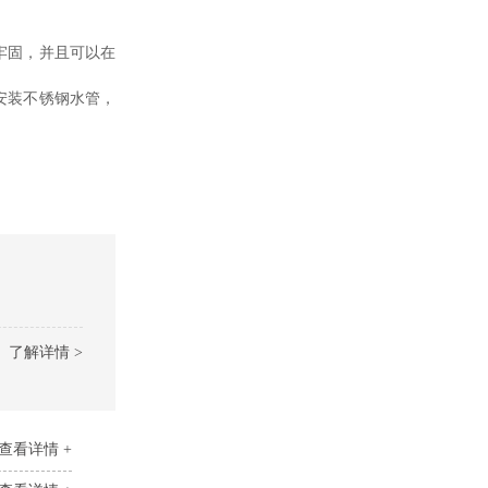
牢固，并且可以在
安装不锈钢水管，
了解详情 >
查看详情 +