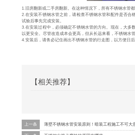
1.旧房翻新或二手房翻新。在这种情况下，所有不锈钢水管
2.在安装不锈钢水管之前，请检查不锈钢水管和配件是否合
试验后事先完成安装。
3.在安装过程中，必须确定不锈钢水管的方向。现在，大多
以更安全。尽管改造成本会更高，但从长远来看，不锈钢水
4.安装后，请务必记住画出不锈钢水管的行走图，以方便日
【相关推荐】
上一条
薄壁不锈钢水管安装原则！暗装工程施工不可大