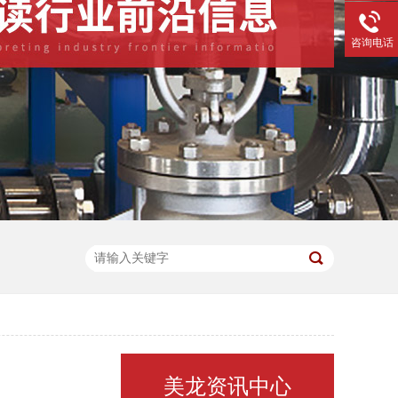
咨询电话
美龙资讯中心