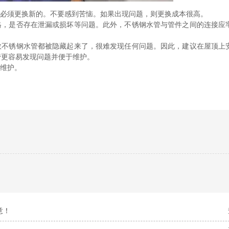
都必须更换新的。不要感到苦恼。如果出现问题，则更换成本很高。
格，是否存在泄漏或损坏等问题。此外，不锈钢水管与管件之间的连接应
数不锈钢水管都被隐藏起来了，很难发现任何问题。因此，建议在屋顶上
管更容易发现问题并便于维护。
后维护。
意！