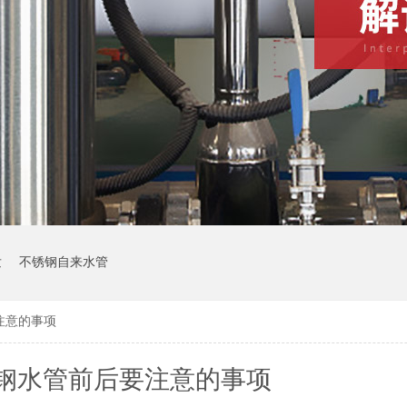
发
不锈钢自来水管
注意的事项
钢水管前后要注意的事项