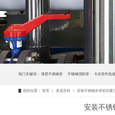
热门关键词：
薄壁不锈钢管
不锈钢消防管
卡压管件批
您的位置：
首页
>
美龙百科
>
安装不锈钢水管前后要
安装不锈