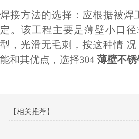
焊接方法的选择：应根据被焊
定。该工程主要是薄壁小口径
型，光滑无毛刺，按这种情 况，
能和其优点，选择304
薄壁不锈
【相关推荐】