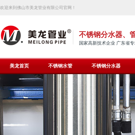
欢迎来到佛山市美龙管业有限公司官网！
不锈钢分水器、
国家高新技术企业 广东省专
美龙首页
不锈钢水管
不锈钢分水器