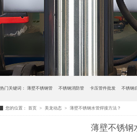
热门关键词：
薄壁不锈钢管
不锈钢消防管
卡压管件批发
不锈钢
您的位置：
首页
>
美龙动态
>
薄壁不锈钢水管焊接方法？
薄壁不锈钢