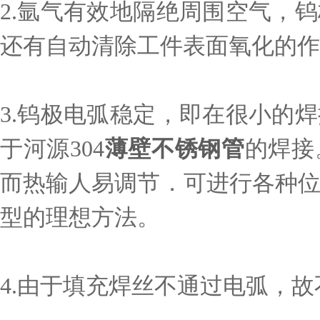
2.氩气有效地隔绝周围空气，
还有自动清除工件表面氧化的作
3.钨极电弧稳定，即在很小的
于河源304
薄壁不锈钢管
的焊接
而热输人易调节．可进行各种
型的理想方法。
4.由于填充焊丝不通过电弧，