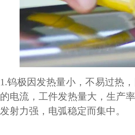
1.钨极因发热量小，不易过热
的电流，工件发热量大，生产
发射力强，电弧稳定而集中。