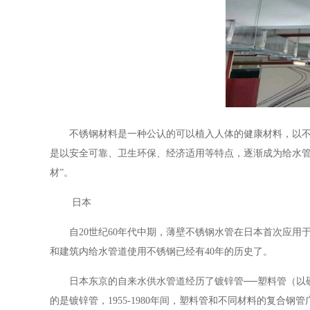
不锈钢材料是一种公认的可以植入人体的健康材料，以
是以安全可靠、卫生环保、经济适用等特点，逐渐成为给水
材”。
日本
自
20世纪60年代中期，薄壁不锈钢水管在日本首次应用
和建筑内给水管道使用不锈钢已经有40年的历史了。
日本东京的自来水供水管道经历了镀锌管
──塑料管（以
的是镀锌管，1955-1980年间，塑料管和不同材料的复