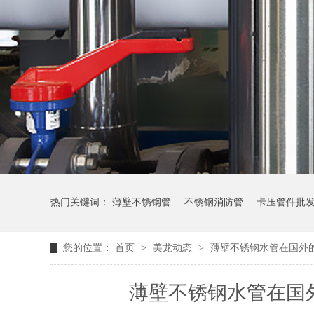
热门关键词：
薄壁不锈钢管
不锈钢消防管
卡压管件批
您的位置：
首页
>
美龙动态
>
薄壁不锈钢水管在国外
薄壁不锈钢水管在国