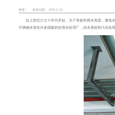
来源：
发布日期： 2019.12.18
自上世纪六七十年代开始，为了有效利用水资源，避免
不锈钢水管在许多国家的饮用水处理厂，供水系统和污水处