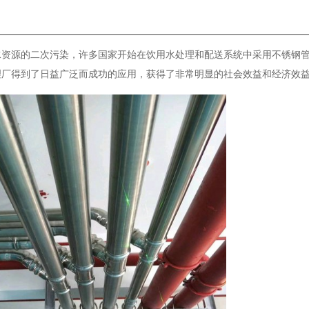
水资源的二次污染，许多国家开始在饮用水处理和配送系统中采用不锈钢
理厂得到了日益广泛而成功的应用，获得了非常明显的社会效益和经济效