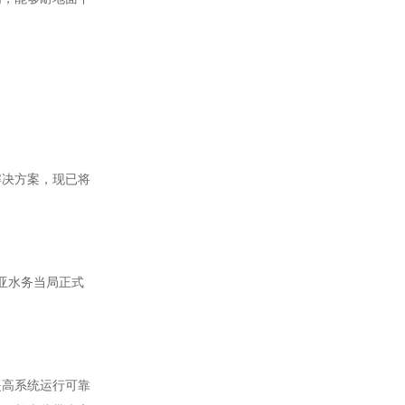
解决方案，现已将
西亚水务当局正式
提高系统运行可靠