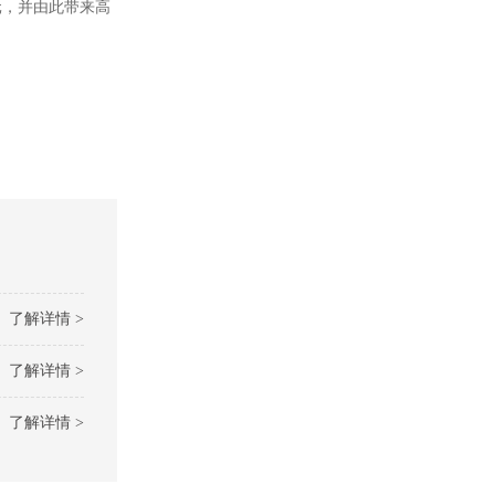
元，并由此带来高
。
了解详情 >
了解详情 >
了解详情 >