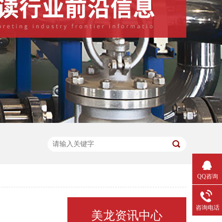
QQ咨询
咨询电话
美龙资讯中心