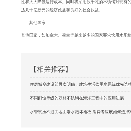
性和大大降低运行成本。同时将采用数千吨的不锈钢对现有的
达几十亿新元的经济效益和良好的社会效益。
其他国家
其他国家，如加拿大、荷兰等越来越多的国家要求饮用水系
【相关推荐】
住房城乡建设部再次明确：建筑生活饮用水系统优先选
不同耐蚀等级的双相不锈钢在海洋工程中的应用进展
水管试压不过关地面渗水泡坏地板 消费者应该如何选择