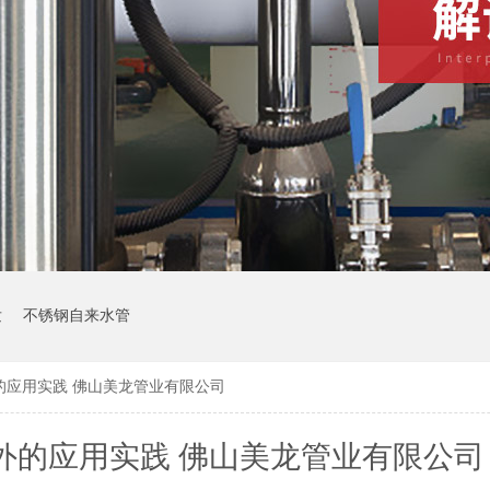
发
不锈钢自来水管
的应用实践 佛山美龙管业有限公司
外的应用实践 佛山美龙管业有限公司