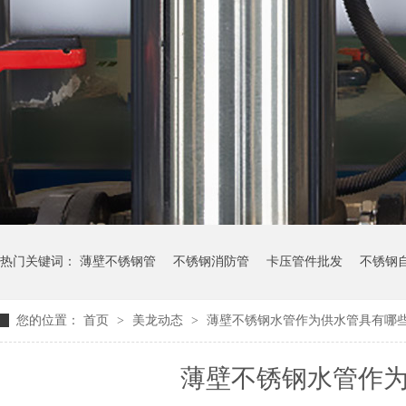
热门关键词：
薄壁不锈钢管
不锈钢消防管
卡压管件批发
不锈钢
您的位置：
首页
>
美龙动态
>
薄壁不锈钢水管作为供水管具有哪
薄壁不锈钢水管作