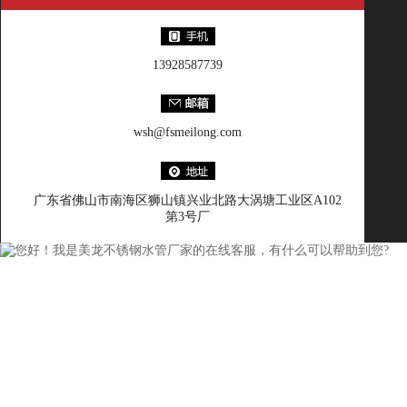
13928587739
wsh@fsmeilong.com
广东省佛山市南海区狮山镇兴业北路大涡塘工业区A102
第3号厂