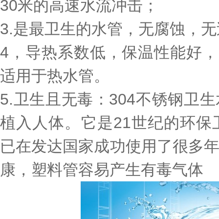
30米的高速水流冲击；
3.是最卫生的水管，无腐蚀，
4，导热系数低，保温性能好，
适用于热水管。
5.卫生且无毒：304不锈钢
植入人体。它是21世纪的环
已在发达国家成功使用了很多
康，塑料管容易产生有毒气体