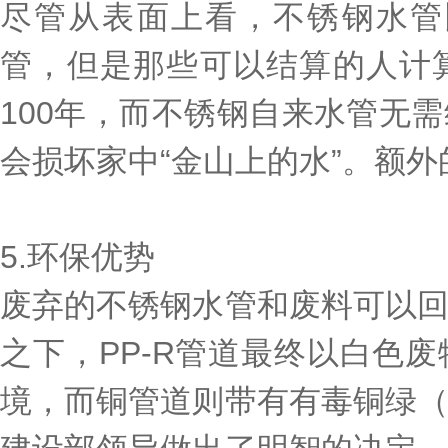
尽管从表面上看，不锈钢水管
管，但是那些可以结算的人计
100年，而不锈钢自来水管无
会损坏家中“金山上的水”。额外
5.环保优势
废弃的不锈钢水管和废料可以
之下，PP-R管道最终以白色
境，而铜管道则带有有毒铜绿