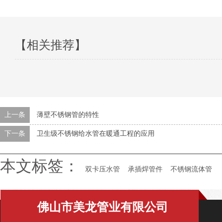
【相关推荐】
上一条
薄壁不锈钢管的特性
下一条
卫生级不锈钢给水管在暖通工程的应用
本文标签：
双卡压水管
承插焊管件
不锈钢流体管
佛山市美龙管业有限公司