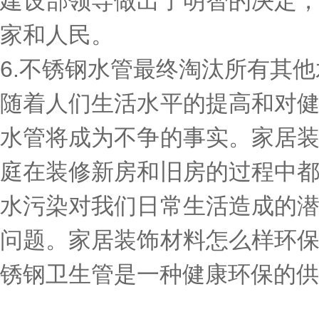
建设部领导做出了明智的决定
家和人民。
6.不锈钢水管最终淘汰所有其
随着人们生活水平的提高和对
水管将成为不争的事实。家居
庭在装修新房和旧房的过程中
水污染对我们日常生活造成的
问题。家居装饰材料怎么样环
锈钢卫生管是一种健康环保的供