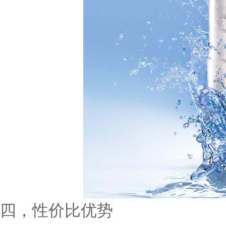
四，性价比优势