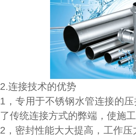
2.连接技术的优势
1，专用于不锈钢水管连接的
了传统连接方式的弊端，使施工
2，密封性能大大提高，工作压力