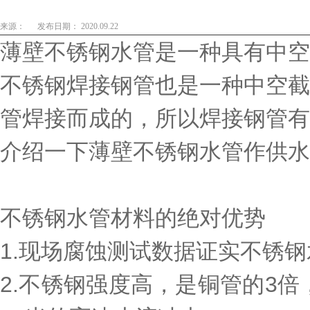
来源：
发布日期： 2020.09.22
薄壁不锈钢水管是一种具有中空
不锈钢焊接钢管也是一种中空截
管焊接而成的，所以焊接钢管有
介绍一下薄壁不锈钢水管作供水
不锈钢水管材料的绝对优势
1.现场腐蚀测试数据证实不锈钢
2.不锈钢强度高，是铜管的3倍，