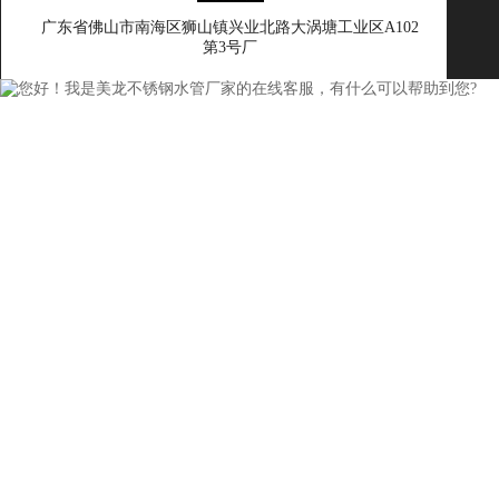
广东省佛山市南海区狮山镇兴业北路大涡塘工业区A102
第3号厂