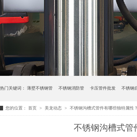
热门关键词：
薄壁不锈钢管
不锈钢消防管
卡压管件批发
不锈钢
您的位置：
首页
>
美龙动态
>
不锈钢沟槽式管件有哪些独特属性
不锈钢沟槽式管