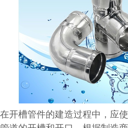
在开槽管件的建造过程中，应