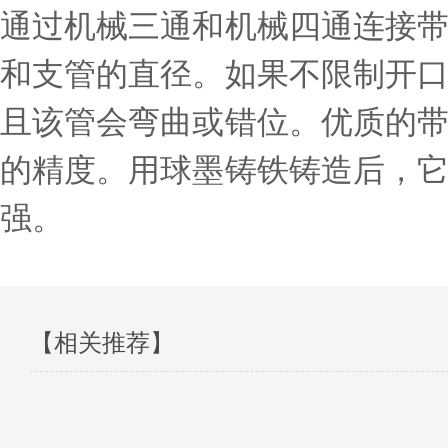
通过机械三通和机械四通连接
和支管的直径。如果不限制开
且该管会弯曲或错位。优质的
的精度。用球墨铸铁铸造后，
强。
【相关推荐】