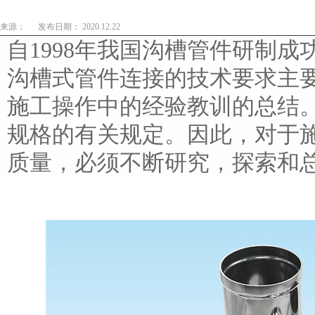
来源：
发布日期： 2020.12.22
自1998年我国沟槽管件研制
沟槽式管件连接的技术要求主
施工操作中的经验教训的总结
规格的有关规定。因此，对于
质量，必须不断研究，探索和