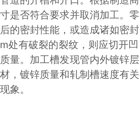
管道的开槽和开口。根据制造
寸是否符合要求并取消加工。
后的密封性能，或造成诸如密
m处有破裂的裂纹，则应切开
质量。加工槽发现管内外镀锌
材，镀锌质量和轧制槽速度有
现象。