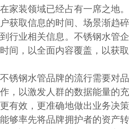
在家装领域已经占有一席之地
户获取信息的时间、场景渐趋
到行业相关信息。不锈钢水管
时间，以全面内容覆盖，以获取
不锈钢水管品牌的流行需要对
作，以激发人群的数据能量的
更有效，更准确地做出业务决
能够率先将品牌拥护者的资产