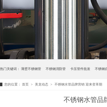
热门关键词：
薄壁不锈钢管
不锈钢消防管
卡压管件批发
不锈钢
您的位置：
首页
>
美龙动态
>
不锈钢水管品牌营销 迎来变革期
不锈钢水管品