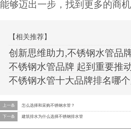
能够迈出一步，找到更多的商机
【相关推荐】
创新思维助力,不锈钢水管品
不锈钢水管品牌 起到重要推
不锈钢水管十大品牌排名哪个
上一条
怎么选择和采购不锈钢水管？
下一条
建筑排水为什么选择不锈钢排水管