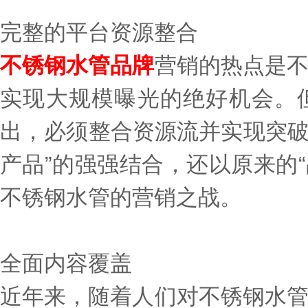
完整的平台资源整合
不锈钢水管品牌
营销的热点是
实现大规模曝光的绝好机会。
出，必须整合资源流并实现突破
产品”的强强结合，还以原来的
不锈钢水管的营销之战。
全面内容覆盖
近年来，随着人们对不锈钢水