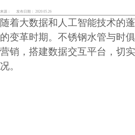
来源：
发布日期： 2020.05.26
随着大数据和人工智能技术的
的变革时期。不锈钢水管与时
营销，搭建数据交互平台，切
况。