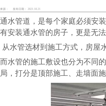
来源：
发布日期： 2021.10.21
通水管道，是每个家庭必须安
有安装通水管的房子，更是无法
从水管选材到施工方式，房屋
而水管的施工敷设也分为不同
局，打分是顶部施工、走墙面施