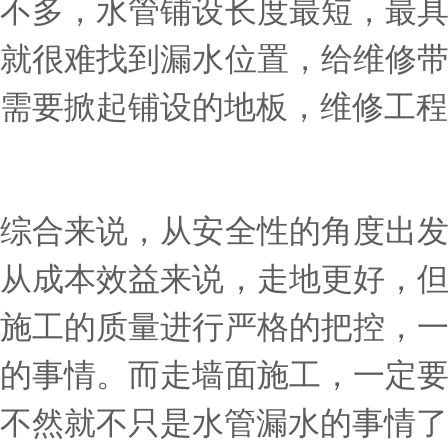
不多，水管铺设长度最短，最
就很难找到漏水位置，给维修
需要掀起铺设的地板，维修工程
综合来说，从安全性的角度出
从成本效益来说，走地更好，
施工的质量进行严格的把控，
的事情。而走墙面施工，一定
不然就不只是水管漏水的事情了