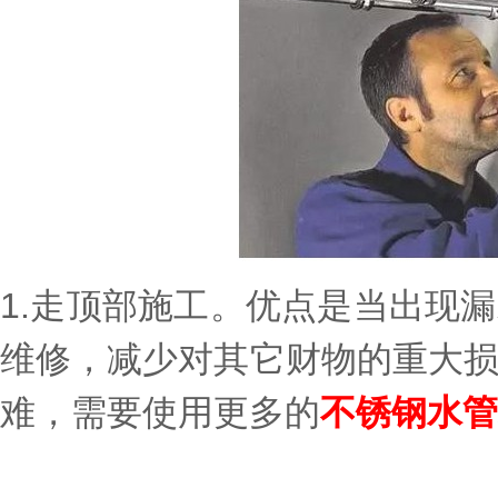
1.走顶部施工。优点是当出现
维修，减少对其它财物的重大
难，需要使用更多的
不锈钢水管