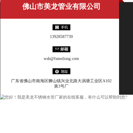
佛山市美龙管业有限公司
13928587739
wsh@fsmeilong.com
广东省佛山市南海区狮山镇兴业北路大涡塘工业区A102
第3号厂