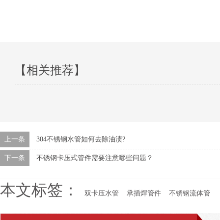
【相关推荐】
上一条
304不锈钢水管如何去除油渍?
下一条
不锈钢卡压式管件需要注意哪些问题？
本文标签：
双卡压水管
承插焊管件
不锈钢流体管