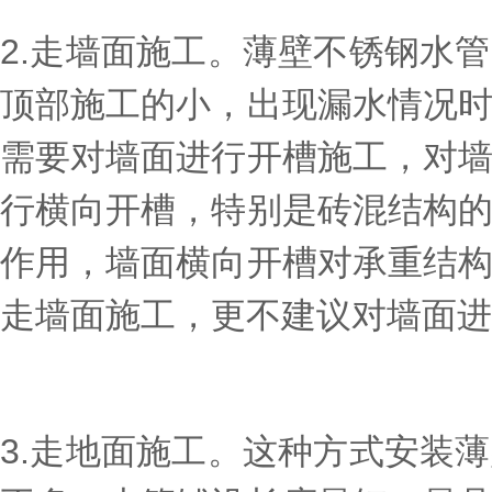
2.走墙面施工。薄壁不锈钢水
顶部施工的小，出现漏水情况
需要对墙面进行开槽施工，对
行横向开槽，特别是砖混结构
作用，墙面横向开槽对承重结
走墙面施工，更不建议对墙面进
3.走地面施工。这种方式安装