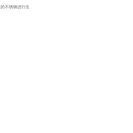
的不锈钢进行生