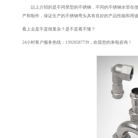
以上介绍的是不同类型的不锈钢，不同的不锈钢水管在使用
产和制作，保证生产的不锈钢弯头具有良好的产品性能和用
看上去是不是很复杂？是不是看不懂？
24小时客户服务热线：13928587739，欢迎您的来电咨询！