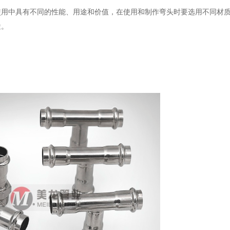
中具有不同的性能、用途和价值，在使用和制作弯头时要选用不同材质
途。