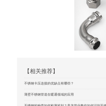
【相关推荐】
不锈钢卡压连接的优缺点有哪些？
薄壁不锈钢管道在暖通领域的应用
不锈钢的种类如何检测鉴别？美龙管业教你如何识别不