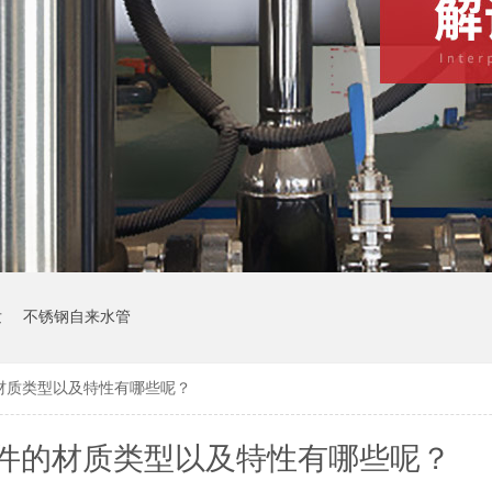
发
不锈钢自来水管
材质类型以及特性有哪些呢？
件的材质类型以及特性有哪些呢？