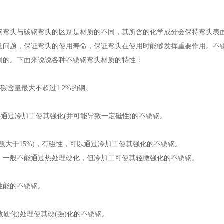
弯头与碳钢弯头的区别是材质的不同，其所含的化学成分会保持弯头表
量问题，保证弯头的使用寿命，保证弯头在使用时能够发挥重要作用。不
同的。下面来说说各种不锈钢弯头材质的特性：
含量最大不超过1.2%的钢。
过冷加工使其强化(并可能导致一定磁性)的不锈钢。
大于15%)，有磁性，可以通过冷加工使其强化的不锈钢。
一般不能通过热处理硬化，但冷加工可使其轻微强化的不锈钢。
能的不锈钢。
化)处理使其硬(强)化的不锈钢。