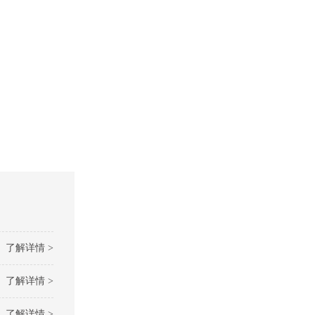
了解详情 >
了解详情 >
了解详情 >