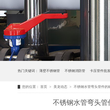
热门关键词：
薄壁不锈钢管
不锈钢消防管
卡压管件批
您的位置：
首页
>
美龙动态
>
不锈钢水管弯头管件的
不锈钢水管弯头管