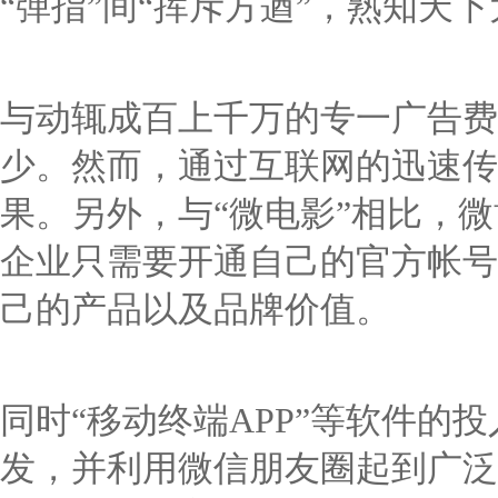
“弹指”间“挥斥方遒”，熟知天
与动辄成百上千万的专一广告费
少。然而，通过互联网的迅速传
果。另外，与“微电影”相比，
企业只需要开通自己的官方帐号
己的产品以及品牌价值。
同时“移动终端APP”等软件的
发，并利用微信朋友圈起到广泛