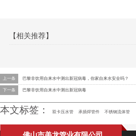
【相关推荐】
上一条
巴黎非饮用自来水中测出新冠病毒，你家自来水安全吗？
下一条
巴黎非饮用自来水中测出新冠病毒
本文标签：
双卡压水管
承插焊管件
不锈钢流体管
佛山市美龙管业有限公司