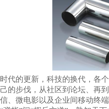
时代的更新，科技的换代，各个
己的步伐，从社区到论坛、再到
信、微电影以及企业间移动终端