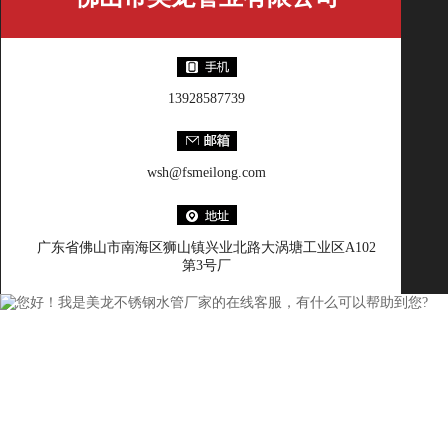
13928587739
wsh@fsmeilong.com
广东省佛山市南海区狮山镇兴业北路大涡塘工业区A102
第3号厂