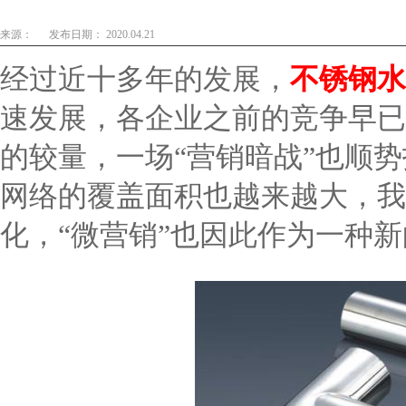
来源：
发布日期： 2020.04.21
经过近十多年的发展，
不锈钢水
速发展，各企业之前的竞争早已
的较量，一场“营销暗战”也顺
网络的覆盖面积也越来越大，我
化，“微营销”也因此作为一种