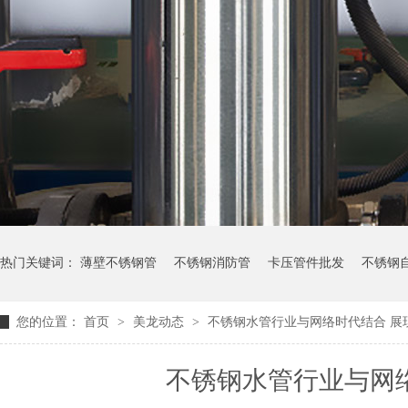
热门关键词：
薄壁不锈钢管
不锈钢消防管
卡压管件批发
不锈钢
您的位置：
首页
>
美龙动态
>
不锈钢水管行业与网络时代结合 展
不锈钢水管行业与网