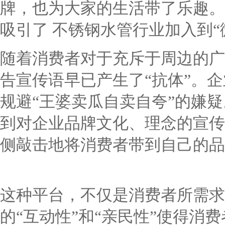
牌，也为大家的生活带了乐趣。
吸引了
不锈钢水管
行业加入到“
随着消费者对于充斥于周边的广
告宣传语早已产生了“抗体”。
规避“王婆卖瓜自卖自夸”的嫌
到对企业品牌文化、理念的宣传
侧敲击地将消费者带到自己的品
这种平台，不仅是消费者所需求
的“互动性”和“亲民性”使得消