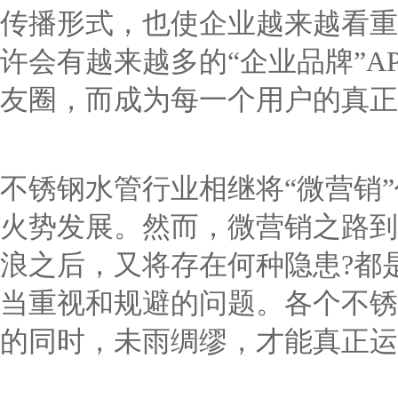
传播形式，也使企业越来越看重
许会有越来越多的“企业品牌”A
友圈，而成为每一个用户的真正
不锈钢水管
行业相继将“微营销
火势发展。然而，微营销之路到
浪之后，又将存在何种隐患?都
当重视和规避的问题。各个
不锈
的同时，未雨绸缪，才能真正运