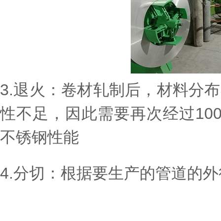
3.退火：卷材轧制后，材料分
性不足，因此需要再次经过10
不锈钢性能
4.分切：根据要生产的管道的