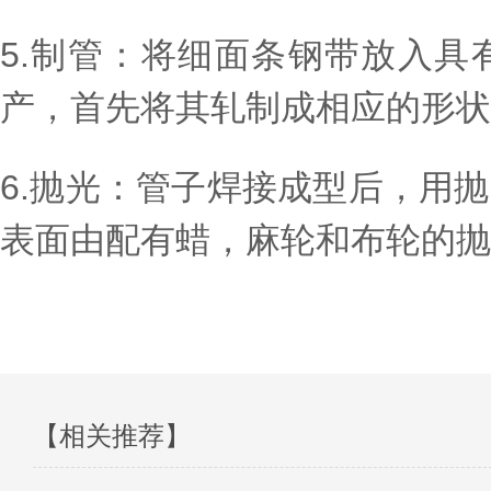
5.制管：将细面条钢带放入
产，首先将其轧制成相应的形状
6.抛光：管子焊接成型后，用
表面由配有蜡，麻轮和布轮的抛
【相关推荐】