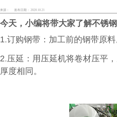
来源：
发布日期： 2020.10.21
今天，小编将带大家了解不锈钢
1.订购钢带：加工前的钢带原
2.压延：用压延机将卷材压平
厚度相同。