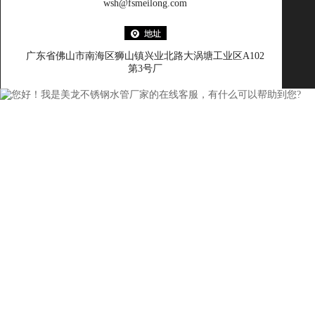
wsh@fsmeilong.com
广东省佛山市南海区狮山镇兴业北路大涡塘工业区A102
第3号厂