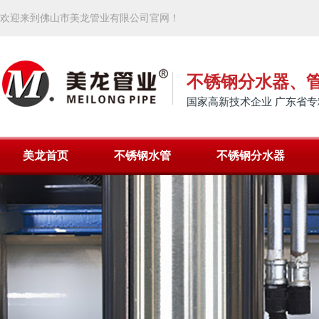
欢迎来到佛山市美龙管业有限公司官网！
不锈钢分水器、
国家高新技术企业 广东省专
美龙首页
不锈钢水管
不锈钢分水器