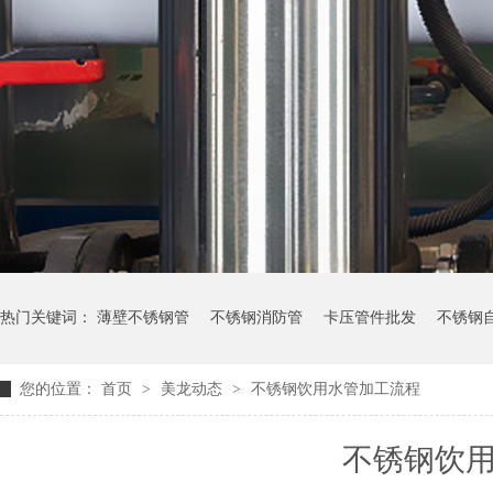
热门关键词：
薄壁不锈钢管
不锈钢消防管
卡压管件批发
不锈钢
您的位置：
首页
>
美龙动态
>
不锈钢饮用水管加工流程
不锈钢饮