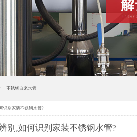
发
不锈钢自来水管
何识别家装不锈钢水管?
辨别,如何识别家装不锈钢水管?