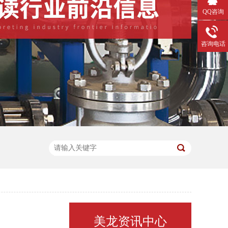
QQ咨询
咨询电话
美龙资讯中心