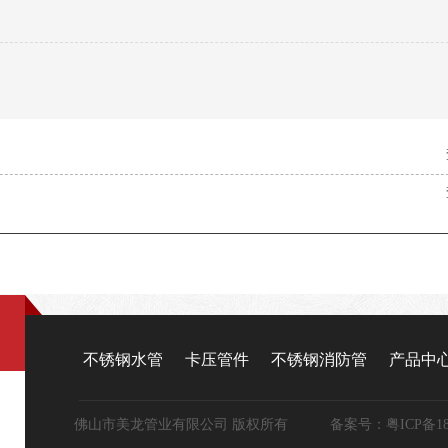
不锈钢水管
卡压管件
不锈钢消防管
产品中
佛山市美龙管业有限公司 版权所有 备案号：
粤ICP备18