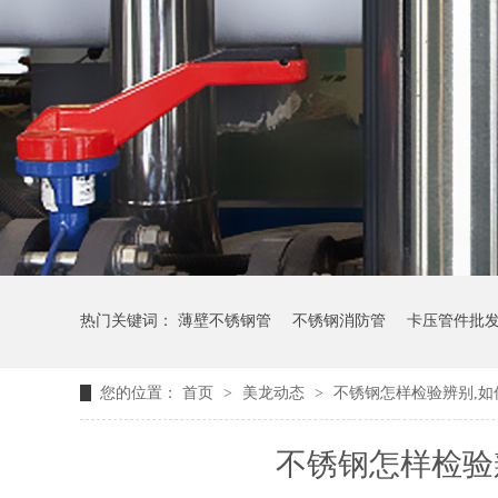
热门关键词：
薄壁不锈钢管
不锈钢消防管
卡压管件批
您的位置：
首页
>
美龙动态
>
不锈钢怎样检验辨别,如
不锈钢怎样检验