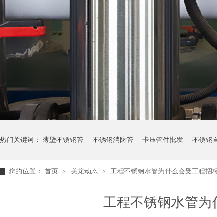
热门关键词：
薄壁不锈钢管
不锈钢消防管
卡压管件批发
不锈钢
您的位置：
首页
>
美龙动态
>
工程不锈钢水管为什么会受工程招
工程不锈钢水管为