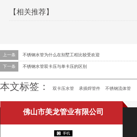
【相关推荐】
上一条
不锈钢水管为什么在别墅工程比较受欢迎
下一条
不锈钢水管双卡压与单卡压的区别
本文标签：
双卡压水管
承插焊管件
不锈钢流体管
佛山市美龙管业有限公司