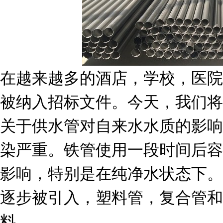
在越来越多的酒店，学校，医院
被纳入招标文件。今天，我们将
关于供水管对自来水水质的影响
染严重。铁管使用一段时间后容
影响，特别是在纯净水状态下。
逐步被引入，塑料管，复合管和
料。