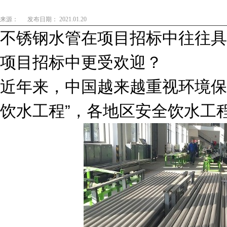
来源：
发布日期： 2021.01.20
不锈钢水管在项目招标中往往具
项目招标中更受欢迎？
近年来，中国越来越重视环境保
饮水工程”，各地区安全饮水工