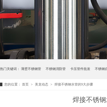
热门关键词：
薄壁不锈钢管
不锈钢消防管
卡压管件批发
不锈钢
您的位置：
首页
>
美龙动态
>
焊接不锈钢水管的9大步骤
焊接不锈钢