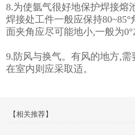
8.为使氩气很好地保护焊接熔
焊接处工件一般应保持80~85
面夹角应尽可能地小,一般为0
9.防风与换气。有风的地方,
在室内则应采取适。
【相关推荐】