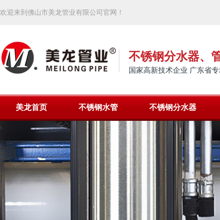
欢迎来到佛山市美龙管业有限公司官网！
不锈钢分水器、
国家高新技术企业 广东省专
美龙首页
不锈钢水管
不锈钢分水器