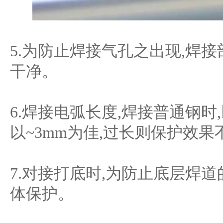
5.为防止焊接气孔之出现,焊
干净。
6.焊接电弧长度,焊接普通钢时,
以~3mm为佳,过长则保护效果
7.对接打底时,为防止底层焊
体保护。