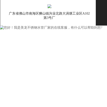
广东省佛山市南海区狮山镇兴业北路大涡塘工业区A102
第3号厂