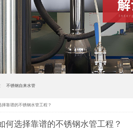
发
不锈钢自来水管
选择靠谱的不锈钢水管工程？
如何选择靠谱的不锈钢水管工程？