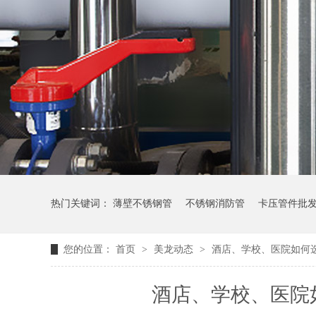
热门关键词：
薄壁不锈钢管
不锈钢消防管
卡压管件批
您的位置：
首页
>
美龙动态
>
酒店、学校、医院如何
酒店、学校、医院