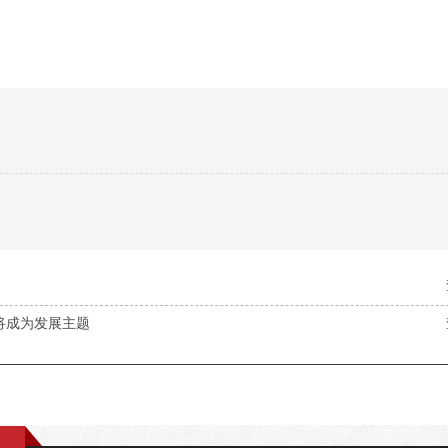
将成为发展主题