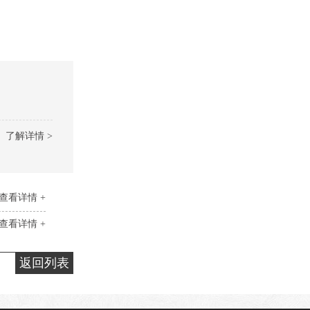
了解详情 >
查看详情 +
查看详情 +
返回列表