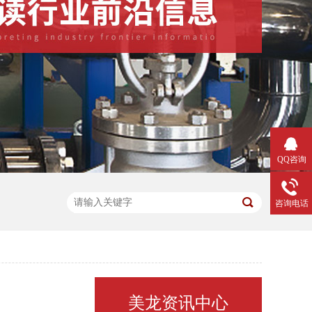
QQ咨询
咨询电话
美龙资讯中心