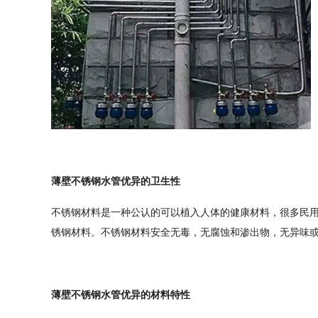
薄壁不锈钢水管
优异的卫生性
不锈钢材料是一种公认的可以植入人体的健康材料，很多民
锈钢材料。不锈钢材料安全无毒，无腐蚀和渗出物，无异味
薄壁不锈钢水管优异的材料特性