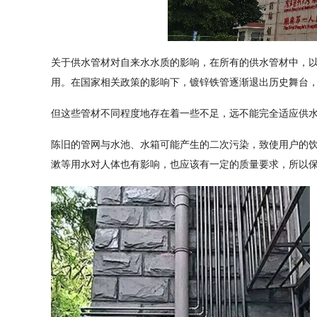
关于供水管材对自来水水质的影响，在所有的供水管材中，
用。在国家相关政策的影响下，镀锌铁管逐渐退出历史舞台
但这些管材不同程度地存在着一些不足，远不能完全适应供
陈旧的管网与水池、水箱可能产生的二次污染，致使用户的饮
漱等用水对人体也有影响，也应该有一定的质量要求，所以