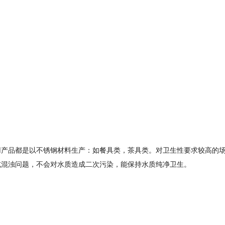
用产品都是以不锈钢材料生产：如餐具类，茶具类。对卫生性要求较高的
或混浊问题，不会对水质造成二次污染，能保持水质纯净卫生。