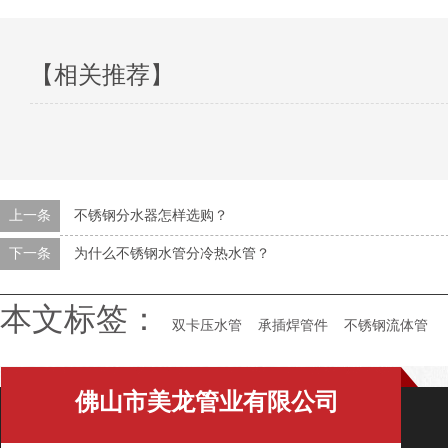
【相关推荐】
上一条
不锈钢分水器怎样选购？
下一条
为什么不锈钢水管分冷热水管？
本文标签：
双卡压水管
承插焊管件
不锈钢流体管
佛山市美龙管业有限公司