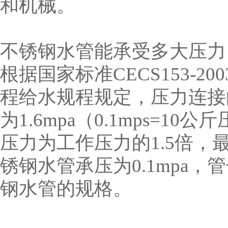
和机械。
不锈钢水管能承受多大压力
根据国家标准CECS153-
程给水规程规定，压力连接
为1.6mpa（0.1mps=
压力为工作压力的1.5倍，最小
锈钢水管承压为0.1mpa
钢水管的规格。