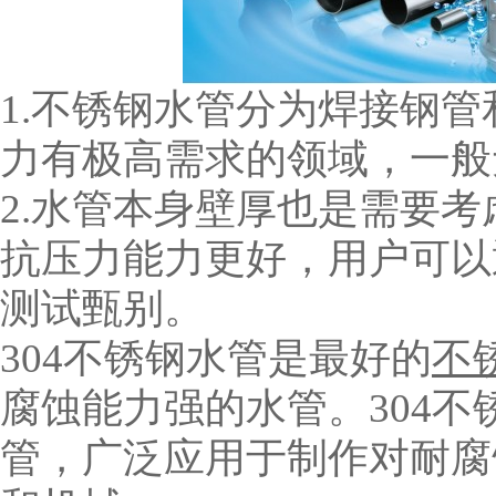
1.不锈钢水管分为焊接钢
力有极高需求的领域，一般
2.水管本身壁厚也是需要
抗压力能力更好，用户可以
测试甄别。
304不锈钢水管是最好的
不
腐蚀能力强的水管。304
管，广泛应用于制作对耐腐