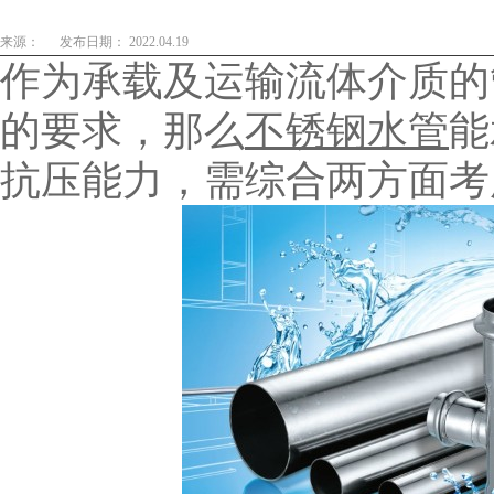
来源：
发布日期： 2022.04.19
作为承载及运输流体介质的
的要求，那么
不锈钢水管
能
抗压能力，需综合两方面考