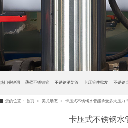
热门关键词：
薄壁不锈钢管
不锈钢消防管
卡压管件批发
不锈钢
您的位置：
首页
>
美龙动态
>
卡压式不锈钢水管能承受多大压力
卡压式不锈钢水