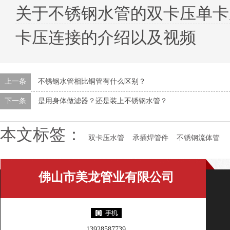
关于不锈钢水管的双卡压单卡压你
卡压连接的介绍以及视频
上一条
不锈钢水管相比铜管有什么区别？
下一条
是用身体做滤器？还是装上不锈钢水管？
本文标签：
双卡压水管
承插焊管件
不锈钢流体管
佛山市美龙管业有限公司
13928587739