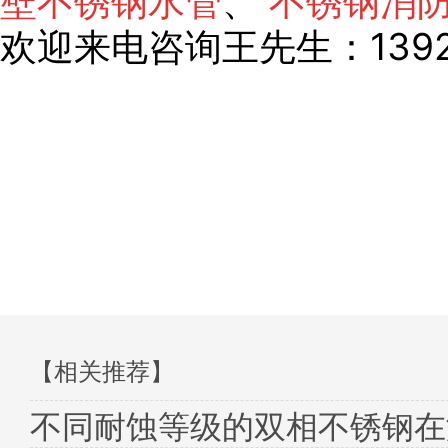
壁不锈钢水管
、
不锈钢消
欢迎来电咨询王先生：1392
【相关推荐】
不同耐蚀等级的双相不锈钢在