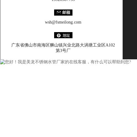
wsh@fsmeilong.com
广东省佛山市南海区狮山镇兴业北路大涡塘工业区A102
第3号厂