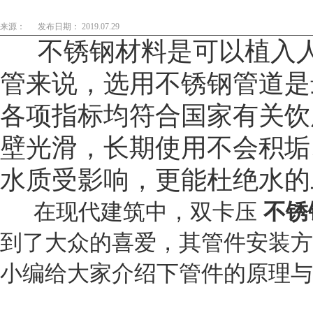
来源：
发布日期： 2019.07.29
不锈钢材料是可以植入
管来说，选用不锈钢管道是
各项指标均符合国家有关饮
壁光滑，长期使用不会积垢
水质受影响，更能杜绝水的
在现代建筑中，双卡压
不锈
到了大众的喜爱，其管件安装方
小编给大家介绍下管件的原理与