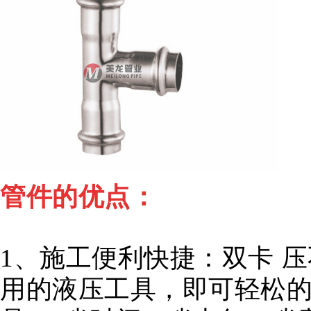
管件的优点：
1、施工便利快捷：
双卡
压
用的液压工具，即可轻松的