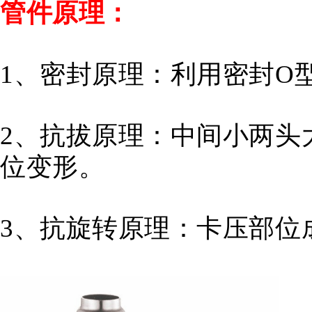
管件原理：
1、密封原理：
利用密封O
2、抗拔原理：
中间小两头
位变形。
3、抗旋转原理：
卡压部位