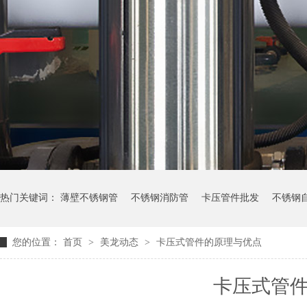
热门关键词：
薄壁不锈钢管
不锈钢消防管
卡压管件批发
不锈钢
您的位置：
首页
>
美龙动态
>
卡压式管件的原理与优点
卡压式管