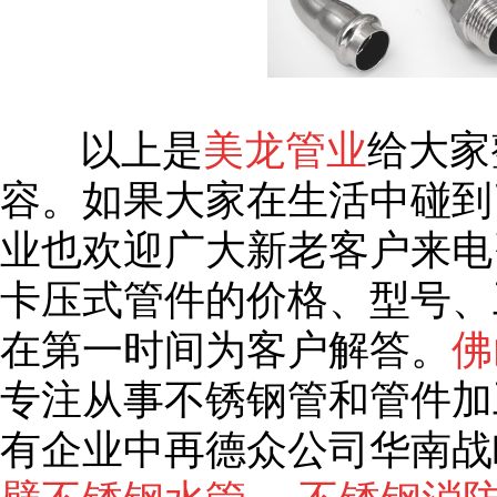
以上是
美龙管业
给大家
容。如果大家在生活中碰到
业也欢迎广大新老客户来电
卡压式管件的价格、型号、
在第一时间为客户解答。
佛
专注从事不锈钢管和管件加
有企业中再德众公司华南