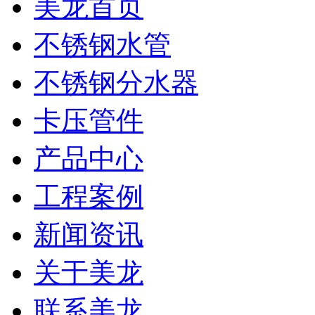
美龙首页
不锈钢水管
不锈钢分水器
卡压管件
产品中心
工程案例
新闻资讯
关于美龙
联系美龙