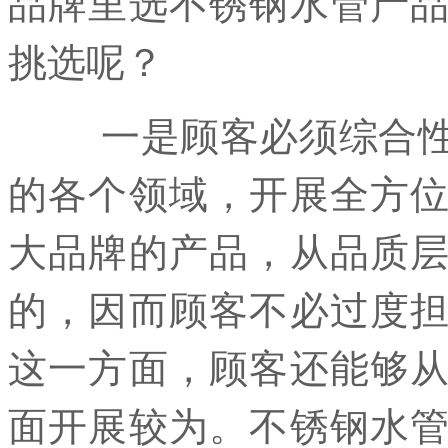
品牌里选不锈钢水管产
挑选呢？
一是顾客必须综合性不
的各个领域，开展全方
大品牌的产品，从品质
的，因而顾客不必过度
这一方面，顾客还能够
面开展较为。不锈钢水