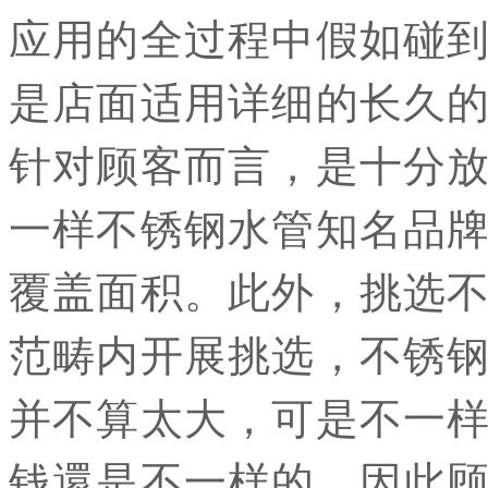
应用的全过程中假如碰
是店面适用详细的长久
针对顾客而言，是十分
一样不锈钢水管知名品
覆盖面积。此外，挑选
范畴内开展挑选，不锈
并不算太大，可是不一
钱還是不一样的，因此