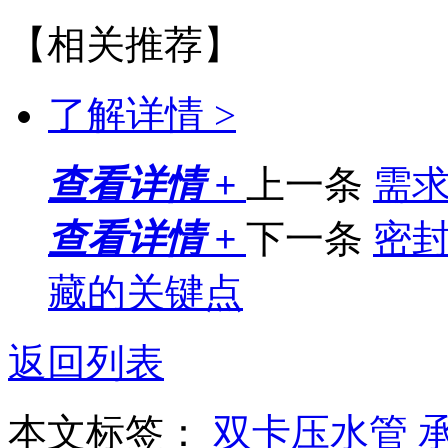
【相关推荐】
了解详情 >
查看详情 +
上一条
需
查看详情 +
下一条
密
藏的关键点
返回列表
本文标签：
双卡压水管