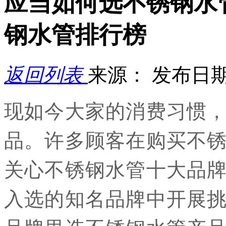
应当如何选不锈钢水
钢水管排行榜
返回列表
来源：
发布日期： 
现如今大家的消费习惯
品。许多顾客在购买不
关心不锈钢水管十大品
入选的知名品牌中开展