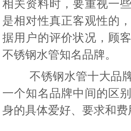
相关资料时，要重视一
是相对性真正客观性的
据用户的评价状况，顾
不锈钢水管知名品牌。
不锈钢水管十大品牌的
一个知名品牌中间的区
身的具体爱好、要求和费