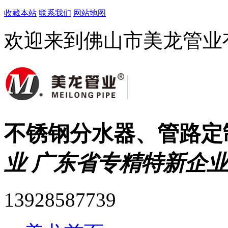
收藏本站
联系我们
网站地图
欢迎来到佛山市美龙管业
不锈钢分水器、管路定
业 广东省专精特新企业
13928587739