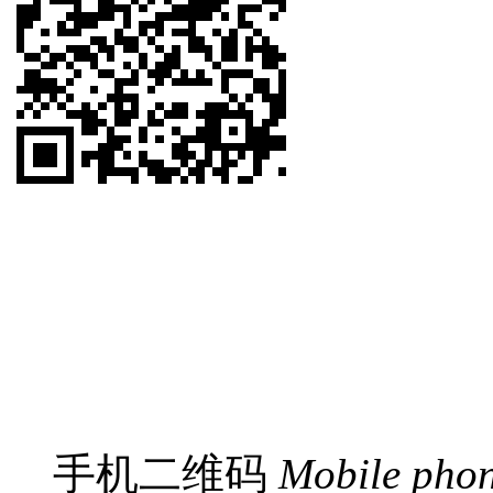
手机二维码
Mobile pho