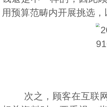
用预算范畴内开展挑选，
次之，顾客在互联网上