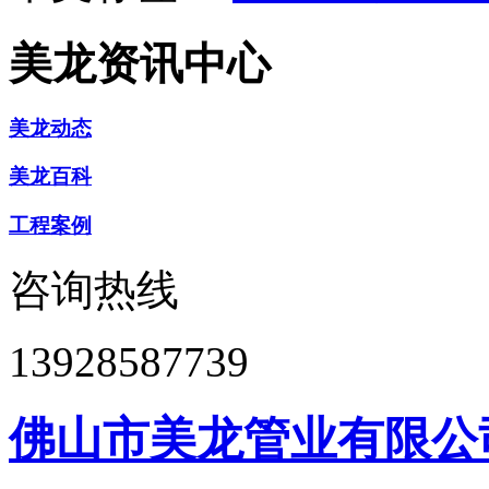
美龙资讯中心
美龙动态
美龙百科
工程案例
咨询热线
13928587739
佛山市美龙管业有限公