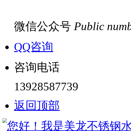
微信公众号
Public num
QQ咨询
咨询电话
13928587739
返回顶部