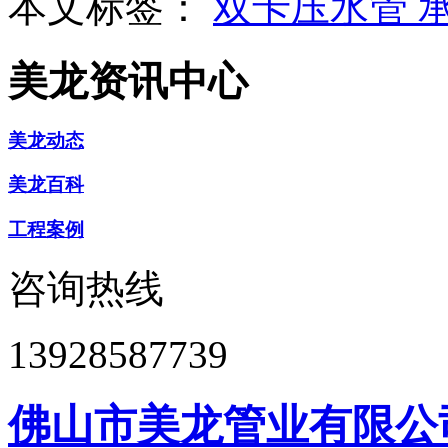
本文标签：
双卡压水管
美龙资讯中心
美龙动态
美龙百科
工程案例
咨询热线
13928587739
佛山市美龙管业有限公