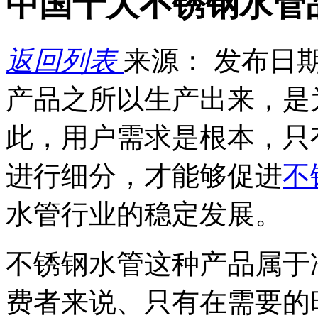
中国十大不锈钢水管
返回列表
来源：
发布日期： 
产品之所以生产出来，是
此，用户需求是根本，只
进行细分，才能够促进
不
水管行业的稳定发展。
不锈钢水管这种产品属于
费者来说、只有在需要的