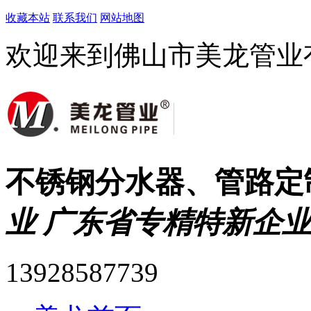
收藏本站
联系我们
网站地图
欢迎来到佛山市美龙管业
不锈钢分水器、管路定
业 广东省专精特新企业
13928587739