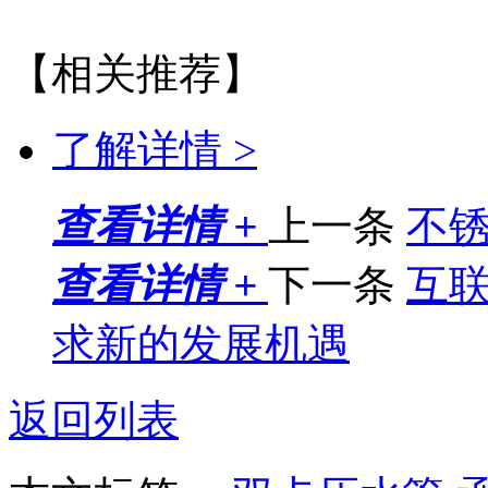
【相关推荐】
了解详情 >
查看详情 +
上一条
不
查看详情 +
下一条
互联
求新的发展机遇
返回列表