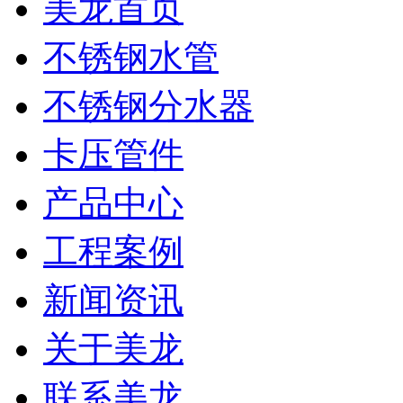
美龙首页
不锈钢水管
不锈钢分水器
卡压管件
产品中心
工程案例
新闻资讯
关于美龙
联系美龙