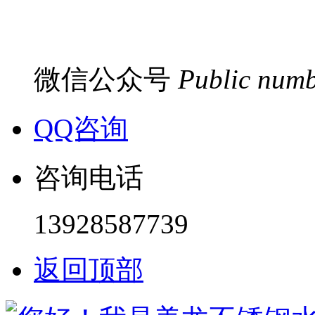
微信公众号
Public num
QQ咨询
咨询电话
13928587739
返回顶部