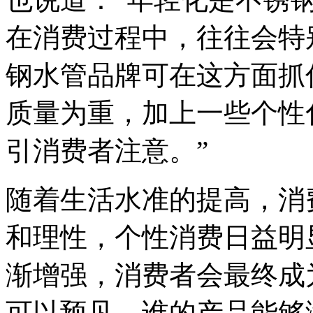
在消费过程中，往往会特
钢水管品牌可在这方面抓
质量为重，加上一些个性
引消费者注意。”
随着生活水准的提高，消
和理性，个性消费日益明
渐增强，消费者会最终成
可以预见，谁的产品能够