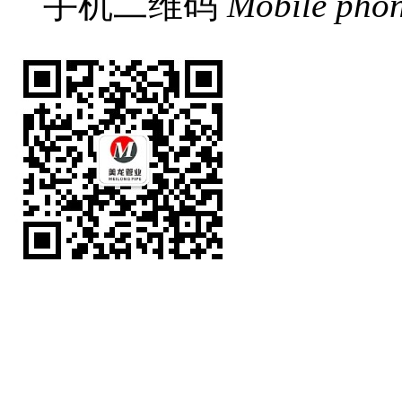
手机二维码
Mobile pho