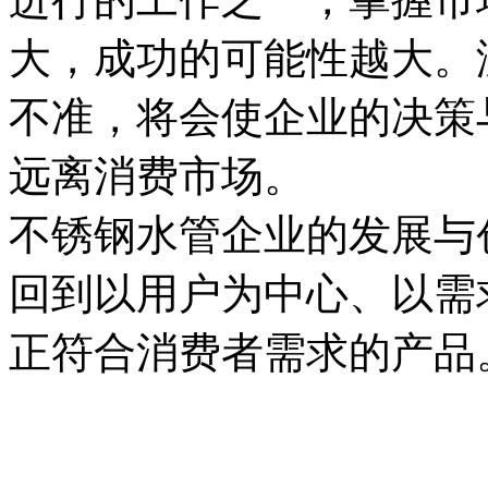
大，成功的可能性越大。
不准，将会使企业的决策
远离消费市场。
不锈钢水管企业的发展与
回到以用户为中心、以需
正符合消费者需求的产品