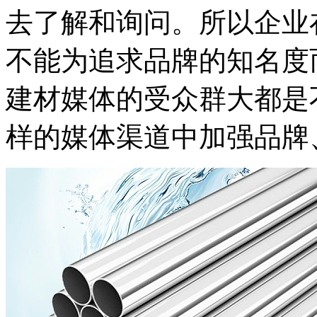
去了解和询问。所以企业
不能为追求品牌的知名度
建材媒体的受众群大都是
样的媒体渠道中加强品牌