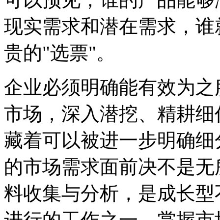
现实需求和潜在需求，谁
贵的"选票"。
企业必须明确能有效为之
市场，深入潜挖、精耕细
藏着可以被进一步明确细
的市场需求面前决不是无
料收集与分析，是成长型
进行的工作之一，掌握市