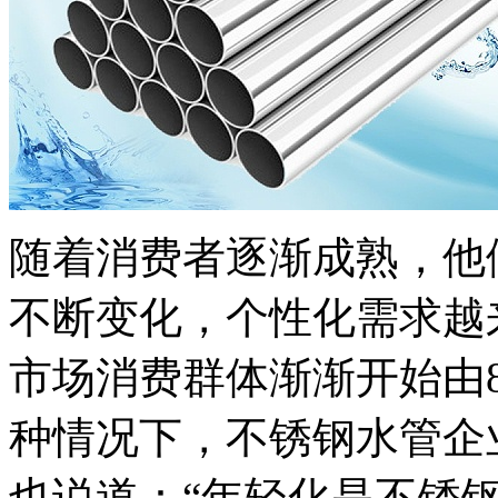
随着消费者逐渐成熟，他
不断变化，个性化需求越
市场消费群体渐渐开始由8
种情况下，不锈钢水管企
也说道：“年轻化是不锈