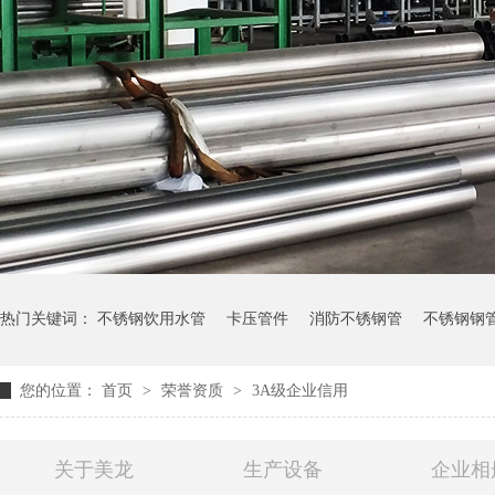
热门关键词：
不锈钢饮用水管
卡压管件
消防不锈钢管
不锈钢钢
您的位置：
首页
>
荣誉资质
>
3A级企业信用
关于美龙
生产设备
企业相