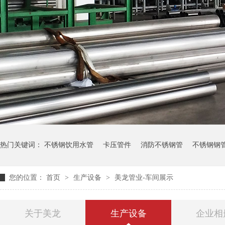
热门关键词：
不锈钢饮用水管
卡压管件
消防不锈钢管
不锈钢钢
您的位置：
首页
>
生产设备
>
美龙管业-车间展示
关于美龙
生产设备
企业相