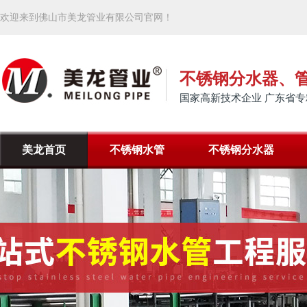
欢迎来到佛山市美龙管业有限公司官网！
不锈钢分水器、
国家高新技术企业 广东省专
美龙首页
不锈钢水管
不锈钢分水器