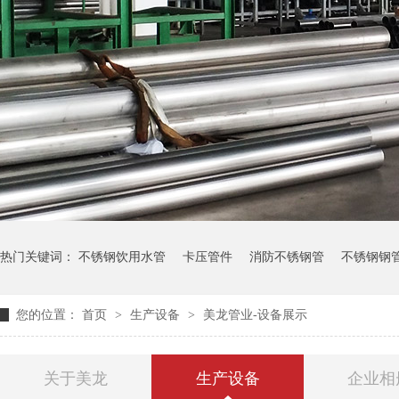
热门关键词：
不锈钢饮用水管
卡压管件
消防不锈钢管
不锈钢钢
您的位置：
首页
>
生产设备
>
美龙管业-设备展示
关于美龙
生产设备
企业相