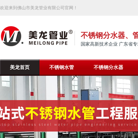
欢迎来到佛山市美龙管业有限公司官网！
不锈钢分水器、
国家高新技术企业 广东省专
美龙首页
不锈钢水管
不锈钢分水器