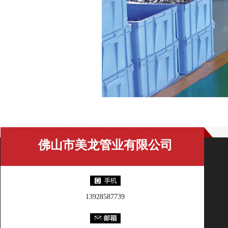
佛山市美龙管业有限公司
13928587739