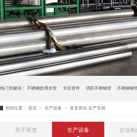
热门关键词：
不锈钢饮用水管
卡压管件
消防不锈钢管
不锈钢钢
您的位置：
首页
>
生产设备
>
美龙管业-生产车间
关于美龙
生产设备
企业相