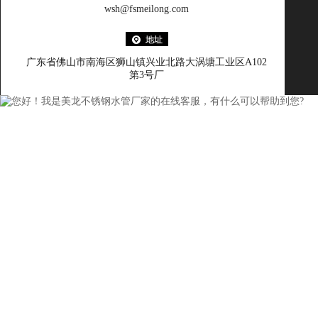
wsh@fsmeilong.com
广东省佛山市南海区狮山镇兴业北路大涡塘工业区A102
第3号厂