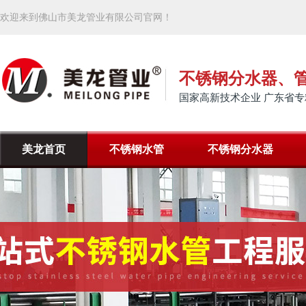
欢迎来到佛山市美龙管业有限公司官网！
不锈钢分水器、
国家高新技术企业 广东省专
美龙首页
不锈钢水管
不锈钢分水器