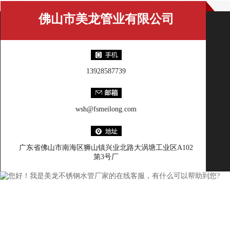
佛山市美龙管业有限公司
13928587739
wsh@fsmeilong.com
广东省佛山市南海区狮山镇兴业北路大涡塘工业区A102
第3号厂