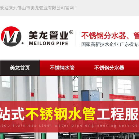
欢迎来到佛山市美龙管业有限公司官网！
不锈钢分水器、
国家高新技术企业 广东省专
美龙首页
不锈钢水管
不锈钢分水器