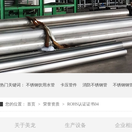
热门关键词：
不锈钢饮用水管
卡压管件
消防不锈钢管
不锈钢钢
您的位置：
首页
>
荣誉资质
>
ROHS认证证书04
关于美龙
生产设备
企业相