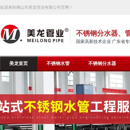
欢迎来到佛山市美龙管业有限公司官网！
不锈钢分水器、
国家高新技术企业 广东省专
美龙首页
不锈钢水管
不锈钢分水器