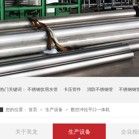
热门关键词：
不锈钢饮用水管
卡压管件
消防不锈钢管
不锈钢钢
您的位置：
首页
>
生产设备
>
数控冲拉平口一体机
关于美龙
生产设备
企业相