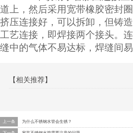
道上，然后采用宽带橡胶密封圈
挤压连接好，可以拆卸，但铸造
工艺连接，即焊接两个接头。连
缝中的气体不易达标，焊缝间易
【相关推荐】
上一条
为什么不锈钢水管会生锈？
下一条
家装不锈钢水管需要注意的问题