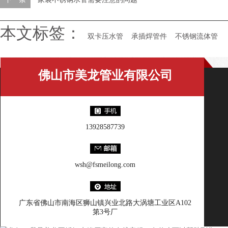
本文标签：
双卡压水管
承插焊管件
不锈钢流体管
佛山市美龙管业有限公司
13928587739
wsh@fsmeilong.com
广东省佛山市南海区狮山镇兴业北路大涡塘工业区A102
第3号厂