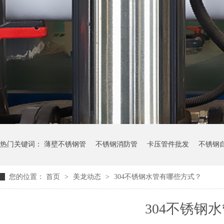
热门关键词：
薄壁不锈钢管
不锈钢消防管
卡压管件批发
不锈钢
您的位置：
首页
>
美龙动态
>
304不锈钢水管有哪些方式？
304不锈钢