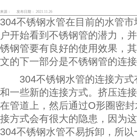
来源：
发布日期： 2021.11.26
304不锈钢水管在目前的水管
户开始看到不锈钢管的潜力，并
锈钢管要有良好的使用效果，其
文的下一部分是不锈钢管的连接
304不锈钢水管的连接方式
和一些新的连接方式。挤压连接
在管道上，然后通过O形圈密封
接方式会有很大的隐患，因为这
304不锈钢水管不易拆卸，所