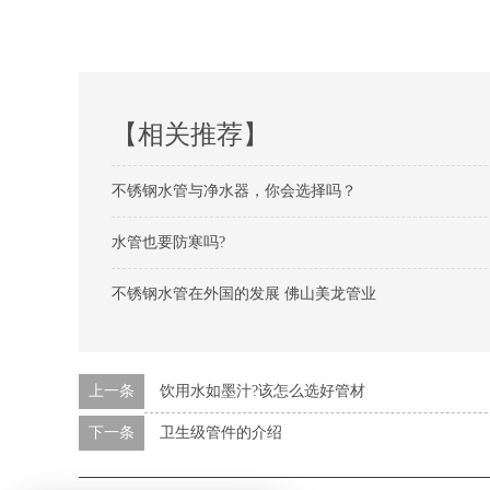
【相关推荐】
不锈钢水管与净水器，你会选择吗？
水管也要防寒吗?
不锈钢水管在外国的发展 佛山美龙管业
上一条
饮用水如墨汁?该怎么选好管材
下一条
卫生级管件的介绍