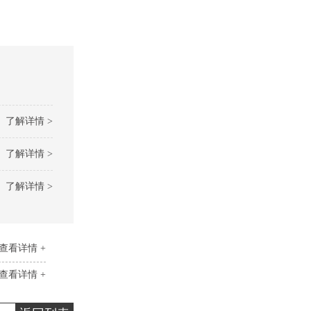
了解详情 >
了解详情 >
了解详情 >
查看详情 +
查看详情 +