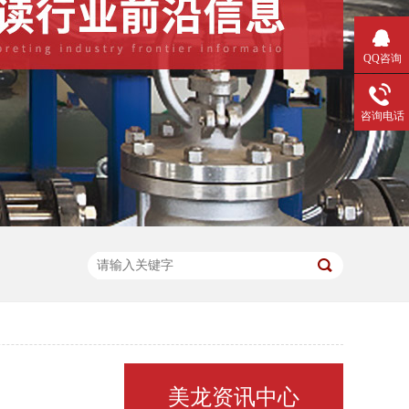
QQ咨询
咨询电话
美龙资讯中心