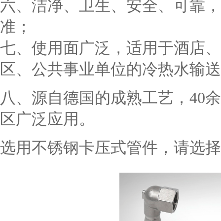
六、洁净、卫生、安全、可靠，
准；
七、使用面广泛，适用于酒店、
区、公共事业单位的冷热水输送
八、源自德国的成熟工艺，40
区广泛应用。
选用不锈钢卡压式管件，请选择