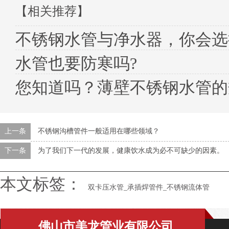
【相关推荐】
不锈钢水管与净水器，你会选
水管也要防寒吗?
您知道吗？薄壁不锈钢水管的
上一条
不锈钢沟槽管件一般适用在哪些领域？
下一条
为了我们下一代的发展，健康饮水成为必不可缺少的因素。
本文标签：
双卡压水管_承插焊管件_不锈钢流体管
佛山市美龙管业有限公司