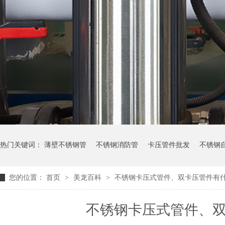
热门关键词：
薄壁不锈钢管
不锈钢消防管
卡压管件批发
不锈钢
您的位置：
首页
>
美龙百科
>
不锈钢卡压式管件、双卡压管件有
不锈钢卡压式管件、