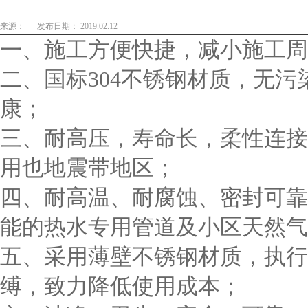
来源：
发布日期： 2019.02.12
一、施工方便快捷，减小施工周
二、国标304不锈钢材质，无
康；
三、耐高压，寿命长，柔性连接
用也地震带地区；
四、耐高温、耐腐蚀、密封可靠
能的热水专用管道及小区天然气
五、采用薄壁不锈钢材质，执行
缚，致力降低使用成本；