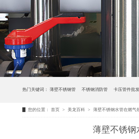
热门关键词：
薄壁不锈钢管
不锈钢消防管
卡压管件批
您的位置：
首页
>
美龙百科
>
薄壁不锈钢水管在燃气
薄壁不锈钢