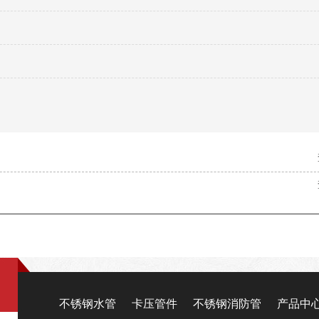
不锈钢水管
卡压管件
不锈钢消防管
产品中