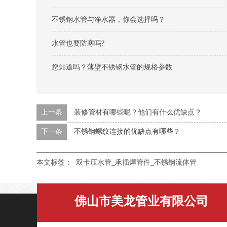
不锈钢水管与净水器，你会选择吗？
水管也要防寒吗?
您知道吗？薄壁不锈钢水管的规格参数
上一条
装修管材有哪些呢？他们有什么优缺点？
下一条
不锈钢螺纹连接的优缺点有哪些？
本文标签：
双卡压水管_承插焊管件_不锈钢流体管
佛山市美龙管业有限公司