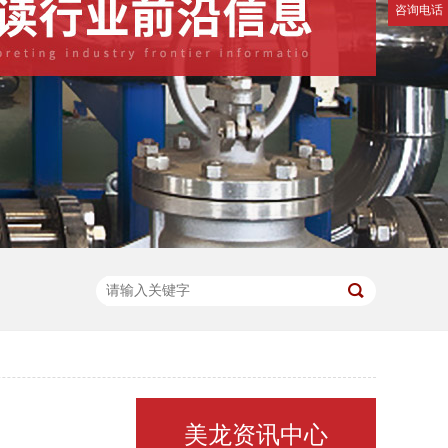
咨询电话
美龙资讯中心