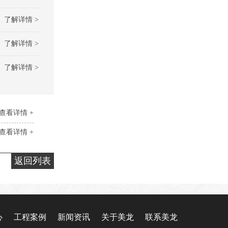
了解详情 >
了解详情 >
了解详情 >
查看详情 +
查看详情 +
返回列表
心
工程案例
新闻资讯
关于美龙
联系美龙