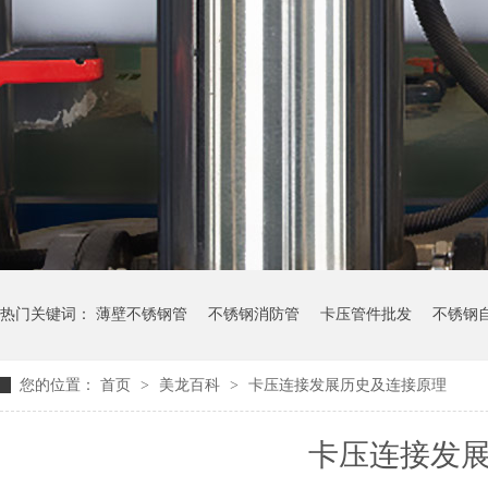
热门关键词：
薄壁不锈钢管
不锈钢消防管
卡压管件批发
不锈钢
您的位置：
首页
>
美龙百科
>
卡压连接发展历史及连接原理
卡压连接发