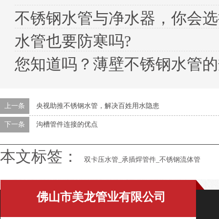
不锈钢水管与净水器，你会选
水管也要防寒吗?
您知道吗？薄壁不锈钢水管的
上一条
央视助推不锈钢水管，解决百姓用水隐患
下一条
沟槽管件连接的优点
本文标签：
双卡压水管_承插焊管件_不锈钢流体管
佛山市美龙管业有限公司