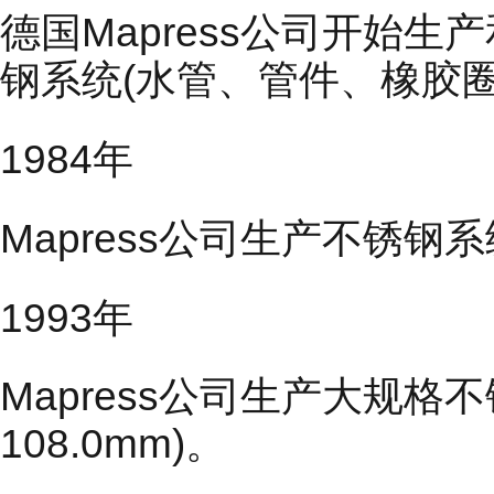
德国Mapress公司开始
钢系统(水管、管件、橡胶圈
1984年
Mapress公司生产不锈钢系统
1993年
Mapress公司生产大规格不
108.0mm)。