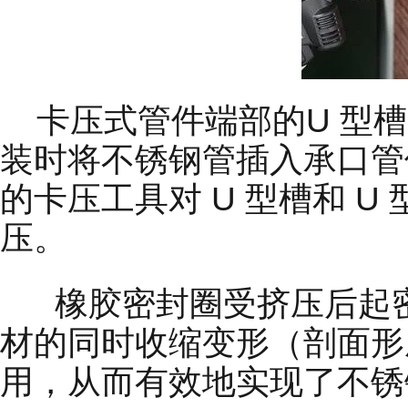
卡压式管件端部的U 型槽
装时将不锈钢管插入承口管
的卡压工具对 U 型槽和 
压。
橡胶密封圈受挤压后起密
材的同时收缩变形（剖面形
用，从而有效地实现了不锈