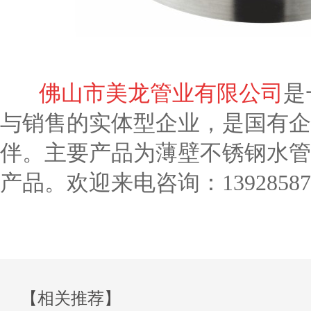
佛山市美龙管业有限公司
是
与销售的实体型企业，是国有企
伴。主要产品为薄壁不锈钢水管
产品。欢迎来电咨询：13928587
【相关推荐】