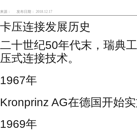
来源：
发布日期： 2018.12.17
卡压连接发展历史
二十世纪50年代末，瑞典工程师
压式连接技术。
1967年
Kronprinz AG在德国
1969年