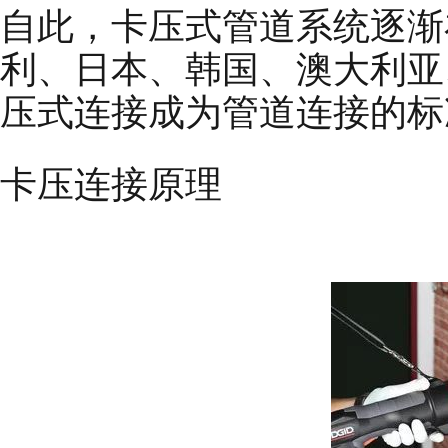
自此，卡压式管道系统逐渐
利、日本、韩国、澳大利亚
压式连接成为管道连接的标
卡压连接原理