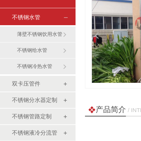
不锈钢水管
薄壁不锈钢饮用水管
不锈钢给水管
不锈钢冷热水管
双卡压管件
不锈钢分水器定制
产品简介
/ I
不锈钢管路定制
不锈钢液冷分流管