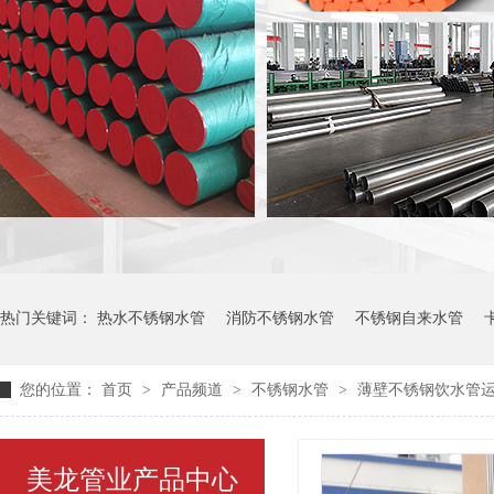
热门关键词：
热水不锈钢水管
消防不锈钢水管
不锈钢自来水管
您的位置：
首页
>
产品频道
>
不锈钢水管
>
薄壁不锈钢饮水管
美龙管业产品中心