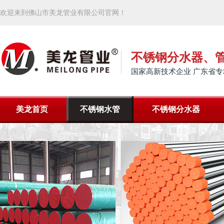
欢迎来到佛山市美龙管业有限公司官网！
不锈钢分水器、
国家高新技术企业 广东省专
美龙首页
不锈钢水管
不锈钢分水器