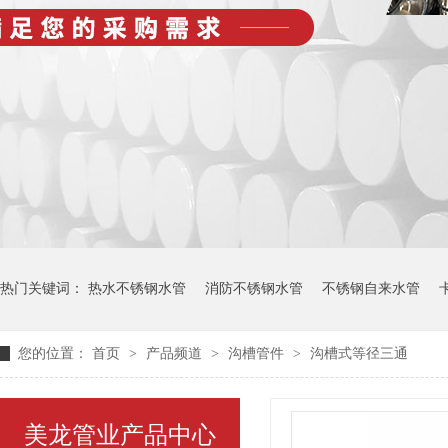
热门关键词：
热水不锈钢水管
消防不锈钢水管
不锈钢自来水管
您的位置：
首页
>
产品频道
>
沟槽管件
>
沟槽式等径三通
美龙管业产品中心