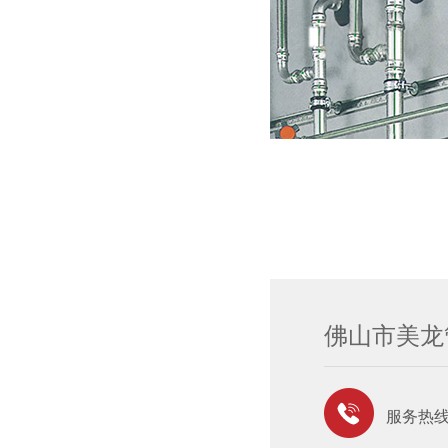
佛山市美龙
服务热