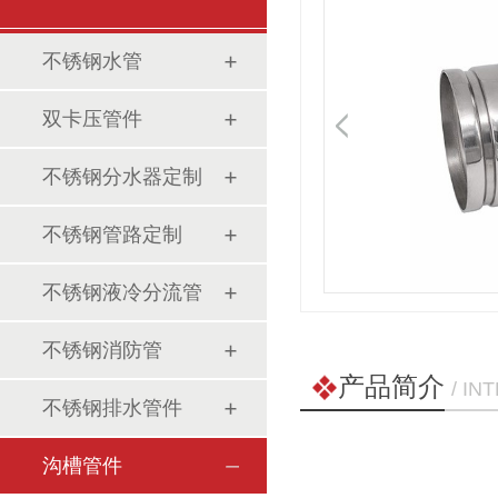
不锈钢水管
双卡压管件
不锈钢分水器定制
不锈钢管路定制
不锈钢液冷分流管
不锈钢消防管
产品简介
/ I
不锈钢排水管件
沟槽管件