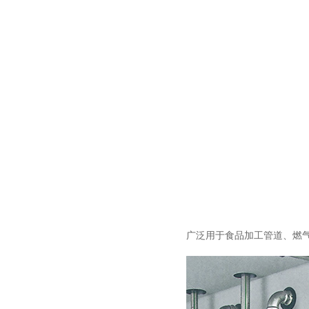
广泛用于食品加工管道、燃