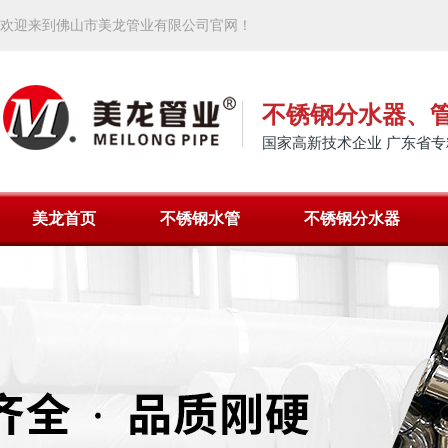
欢迎来到佛山市美龙管业有限公司官网！
不锈钢分水器、
国家高新技术企业 广东省专
美龙首页
不锈钢水管
不锈钢分水器