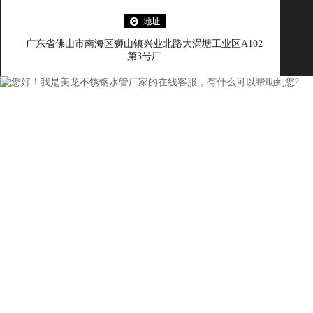
广东省佛山市南海区狮山镇兴业北路大涡塘工业区A102
第3号厂