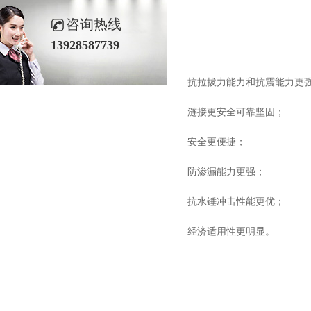
咨询热线
13928587739
抗拉拔力能力
涟接更安全可靠坚固；
安全更便捷；
防渗漏能力更强；
抗水锤冲击性能更优；
经济适用性更明显。