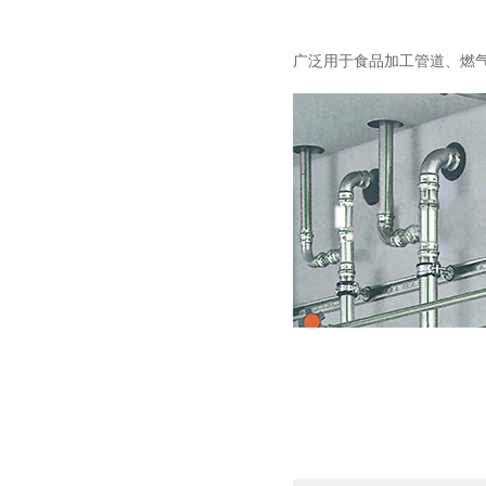
广泛用于食品加工管道、燃