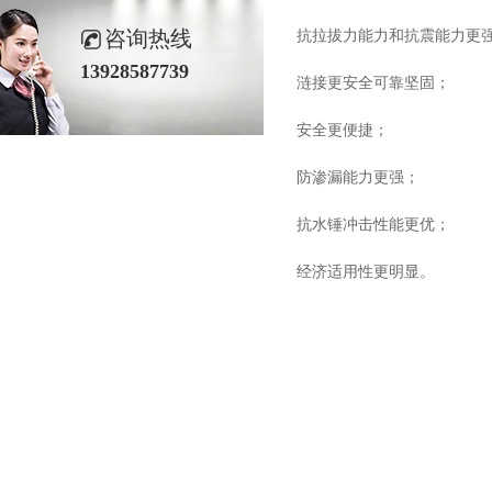
咨询热线
抗拉拔力能力
13928587739
涟接更安全可靠坚固；
安全更便捷；
防渗漏能力更强；
抗水锤冲击性能更优；
经济适用性更明显。