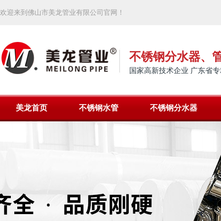
欢迎来到佛山市美龙管业有限公司官网！
不锈钢分水器、
国家高新技术企业 广东省专
美龙首页
不锈钢水管
不锈钢分水器