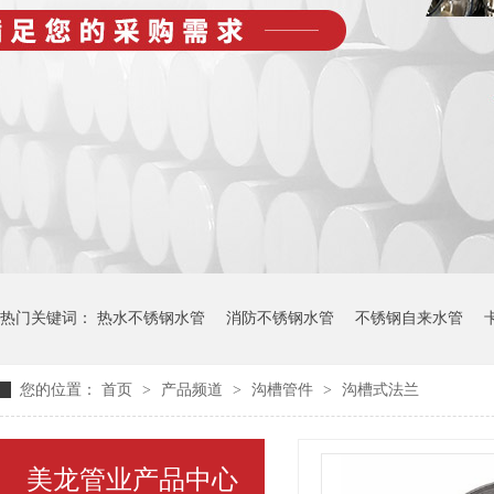
热门关键词：
热水不锈钢水管
消防不锈钢水管
不锈钢自来水管
您的位置：
首页
>
产品频道
>
沟槽管件
>
沟槽式法兰
美龙管业产品中心