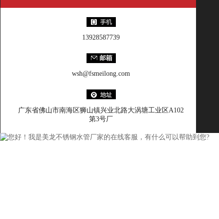
13928587739
wsh@fsmeilong.com
广东省佛山市南海区狮山镇兴业北路大涡塘工业区A102
第3号厂