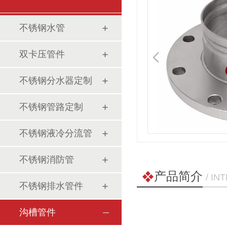
不锈钢水管
双卡压管件
不锈钢分水器定制
不锈钢管路定制
不锈钢液冷分流管
不锈钢消防管
产品简介
/ I
不锈钢排水管件
沟槽管件