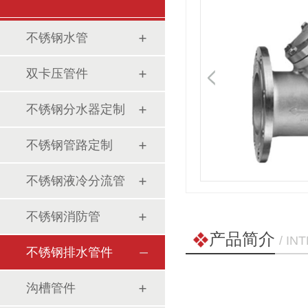
不锈钢水管
双卡压管件
不锈钢分水器定制
不锈钢管路定制
不锈钢液冷分流管
不锈钢消防管
产品简介
/ I
不锈钢排水管件
沟槽管件