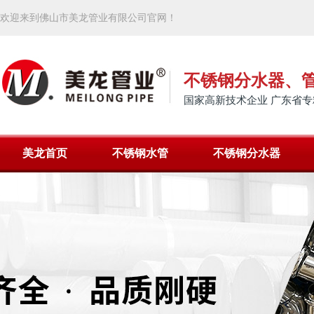
欢迎来到佛山市美龙管业有限公司官网！
不锈钢分水器、
国家高新技术企业 广东省专
美龙首页
不锈钢水管
不锈钢分水器