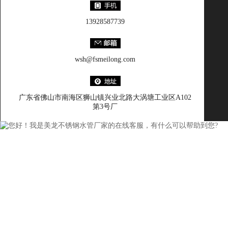
13928587739
wsh@fsmeilong.com
广东省佛山市南海区狮山镇兴业北路大涡塘工业区A102
第3号厂