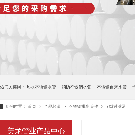
热门关键词：
热水不锈钢水管
消防不锈钢水管
不锈钢自来水管
您的位置：
首页
>
产品频道
>
不锈钢排水管件
>
Y型过滤器
美龙管业产品中心